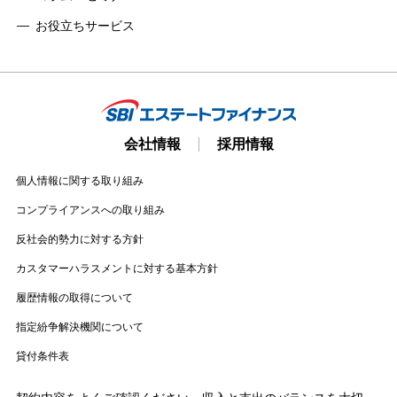
お役立ちサービス
会社情報
採用情報
個人情報に関する取り組み
コンプライアンスへの取り組み
反社会的勢力に対する方針
カスタマーハラスメントに対する基本方針
履歴情報の取得について
指定紛争解決機関について
貸付条件表