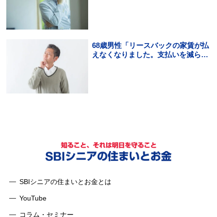
できる？」
68歳男性「リースバックの家賃が払
えなくなりました。支払いを減らす
方法を知りたいです。」
SBIシニアの住まいとお金とは
YouTube
コラム・セミナー