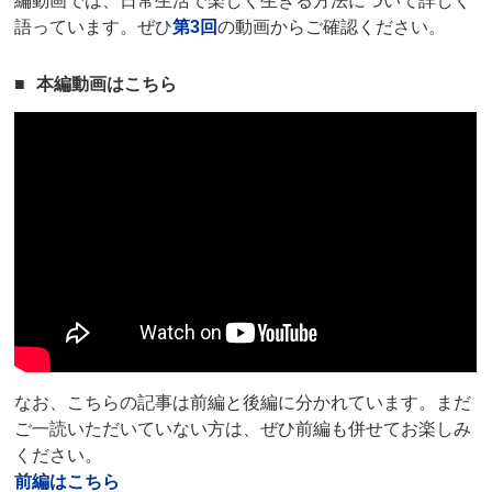
編動画では、日常生活で楽しく生きる方法について詳しく
語っています。ぜひ
第3回
の動画からご確認ください。
本編動画はこちら
なお、こちらの記事は前編と後編に分かれています。まだ
ご一読いただいていない方は、ぜひ前編も併せてお楽しみ
ください。
前編はこちら