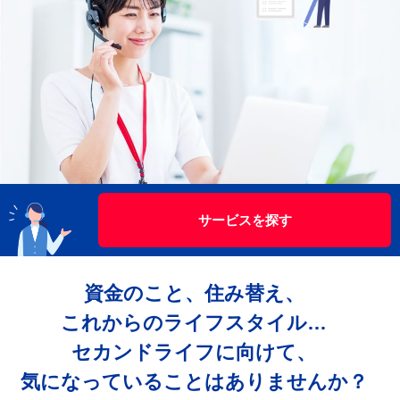
サービスを探す
資金のこと、住み替え、
これからのライフスタイル…
セカンドライフに向けて、
気になっていることはありませんか？