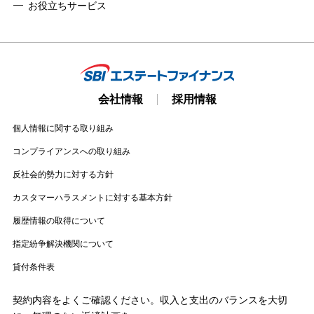
お役立ちサービス
会社情報
採用情報
個人情報に関する取り組み
コンプライアンスへの取り組み
反社会的勢力に対する方針
カスタマーハラスメントに対する基本方針
履歴情報の取得について
指定紛争解決機関について
貸付条件表
契約内容をよくご確認ください。収入と支出のバランスを大切