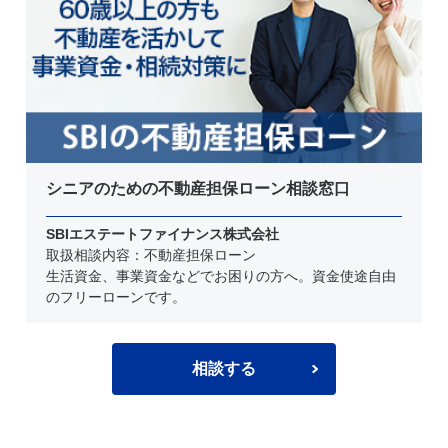
シニアのための不動産担保ローン相談窓口
SBIエステートファイナンス株式会社
取扱相談内容：不動産担保ローン
生活資金、事業資金などでお困りの方へ。資金使途自由
のフリーローンです。
相談する