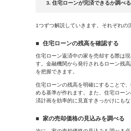
住宅ローンが完済できるか調べる
1つずつ解説していきます。それぞれの
住宅ローンの残高を確認する
住宅ローン返済中の家を売却する際は現
す。金融機関から発行されるローン残高
を把握できます。
住宅ローンの残高を明確にすることで、
める基準が作れます。また、住宅ローン
済計画を効率的に見直すきっかけにもな
家の売却価格の見込みを調べる