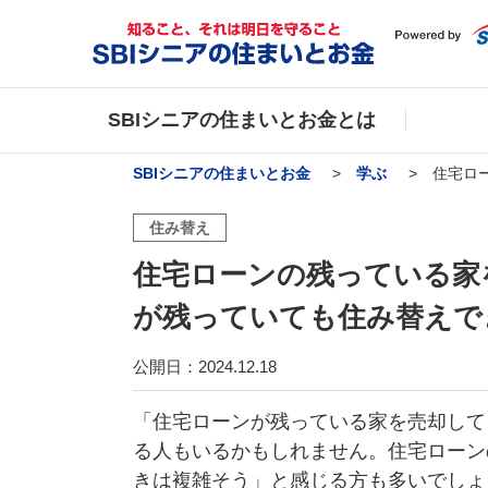
SBIシニアの住まいとお金とは
SBIシニアの住まいとお金
学ぶ
住宅ロ
住み替え
住宅ローンの残っている家
が残っていても住み替えで
公開日：2024.12.18
「住宅ローンが残っている家を売却して
る人もいるかもしれません。住宅ローン
きは複雑そう」と感じる方も多いでしょ