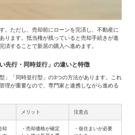
す。ただし、売却前にローンを完済し、不動産に
あります。
抵当権
が残っていると売却手続きが進
完済することで新居の購入へ進めます。
い先行・同時並行」の違いと特徴
型」「同時並行型」の3つの方法があります。これ
管理が重要なので、専門家と連携しながら進める
メリット
注意点
売却
・売却価格が確定
・仮住まいが必要