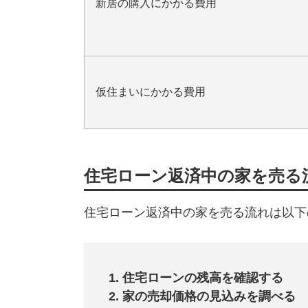
新居の購入にかかる費用
仮住まいにかかる費用
住宅ローン返済中の家を売る
住宅ローン返済中の家を売る流れは以下
住宅ローンの残高を確認する
家の売却価格の見込みを調べる