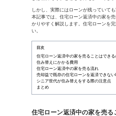
しかし、実際にはローンが残っていても
本記事では、住宅ローン返済中の家を売
かりやすく解説します。住宅ローンを完
い。
目次
住宅ローン返済中の家を売ることはできる
住み替えにかかる費用
住宅ローン返済中の家を売る流れ
売却益で既存の住宅ローンを返済できない
シニア世代が住み替えをする際の注意点
まとめ
住宅ローン返済中の家を売る