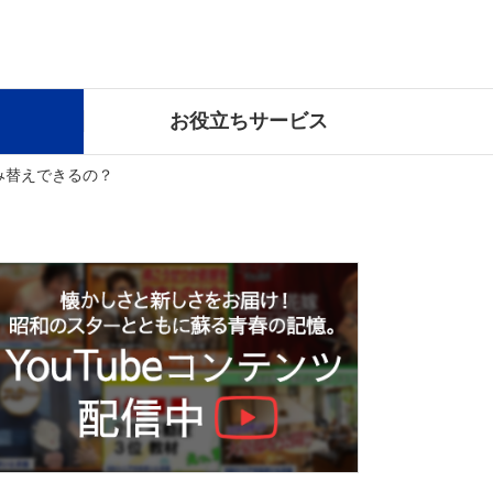
お役立ちサービス
み替えできるの？