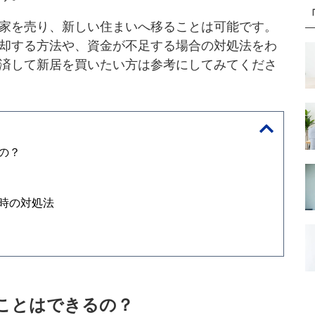
家を売り、新しい住まいへ移ることは可能です。
却する方法や、資金が不足する場合の対処法をわ
済して新居を買いたい方は参考にしてみてくださ
の？
時の対処法
ことはできるの？