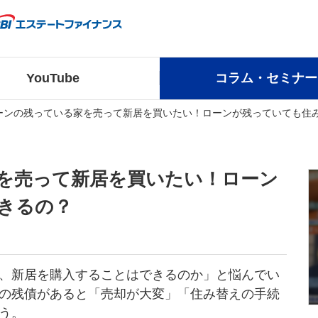
YouTube
コラム・セミナー
ーンの残っている家を売って新居を買いたい！ローンが残っていても住
を売って新居を買いたい！ローン
きるの？
、新居を購入することはできるのか」と悩んでい
の残債があると「売却が大変」「住み替えの手続
う。