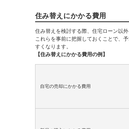
住み替えにかかる費用
住み替えを検討する際、住宅ローン以外
これらを事前に把握しておくことで、予
すくなります。
【住み替えにかかる費用の例】
自宅の売却にかかる費用