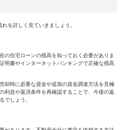
流れを詳しく見ていきましょう。
在の住宅ローンの残高を知っておく必要がありま
証明書やインターネットバンキングで正確な残高
売却時に必要な資金や追加の資金調達方法を見極
の利息や返済条件を再確認することで、今後の返
るでしょう。