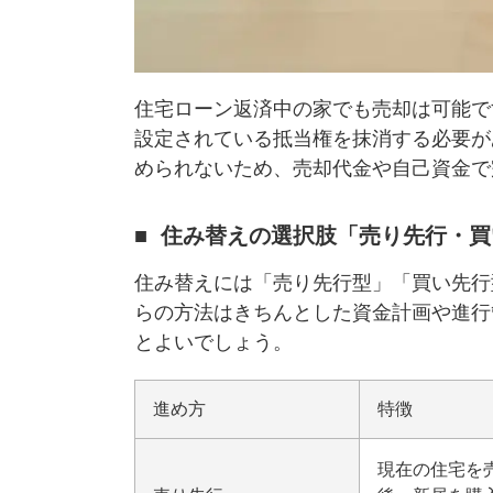
住宅ローン返済中の家でも売却は可能で
設定されている
抵当権
を抹消する必要が
められないため、売却代金や自己資金で
住み替えの選択肢「売り先行・買
住み替えには「売り先行型」「買い先行
らの方法はきちんとした資金計画や進行
とよいでしょう。
進め方
特徴
現在の住宅を