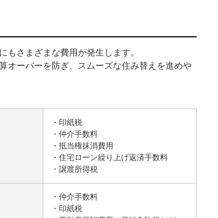
にもさまざまな費用が発生します。
算オーバーを防ぎ、スムーズな住み替えを進めや
・
印紙税
・仲介手数料
・
抵当権
抹消費用
・住宅ローン繰り上げ返済手数料
・譲渡
所得税
・仲介手数料
・
印紙税