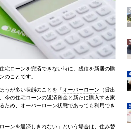
住宅ローンを完済できない時に、残債を新居の購
ンのことです。
ほうが多い状態のことを「
オーバーローン
（貸出
、今の住宅ローンの返済資金と新たに購入する家
るため、
オーバーローン
状態であっても利用でき
ローンを返済しきれない」という場合は、
住み替