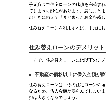
手元資金で住宅ローンの残債を完済すれ
てしまう可能性があります。急にまとま
のときに備えて「まとまったお金を残し
住み替えローン
を利用すれば、手元にお
住み替えローン
のデメリット
一方で、
住み替えローン
には以下のデメ
不動産の価格以上に借入金額が膨
住み替えローン
は、今の住宅ローンの返
なるため、借入金額が膨らんでしまいま
担は大きくなるでしょう。