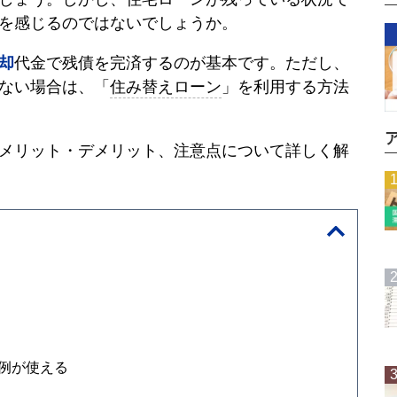
を感じるのではないでしょうか。
却
代金で残債を完済するのが基本です。ただし、
ない場合は、「
住み替えローン
」を利用する方法
メリット・デメリット、注意点について詳しく解
例が使える