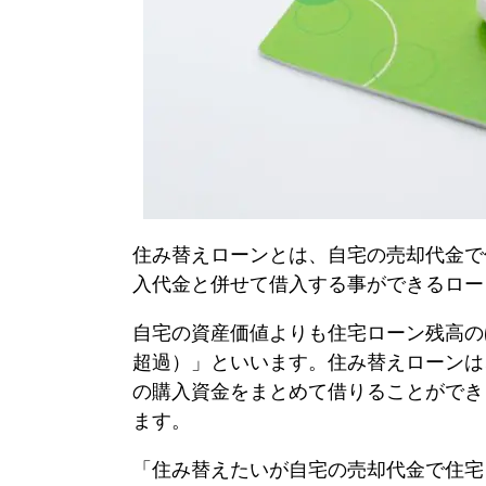
住み替えローン
とは、自宅の売却代金で
入代金と併せて借入する事ができるロー
自宅の資産価値よりも住宅ローン残高の
超過）」といいます。
住み替えローン
は
の購入資金をまとめて借りることができ
ます。
「住み替えたいが自宅の売却代金で住宅