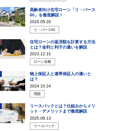
高齢者向け住宅ローン「リ・バース
60」を徹底解説！
2025.09.26
リ・バース60
住宅ローンの返済額を計算する方法
とは？金利と利子の違いを解説
2023.12.15
ローン全般
物上保証人と連帯保証人の違いと
は？
2024.10.24
用語
リースバックとは？仕組みからメリ
ット・デメリットまで徹底解説
2025.08.13
リースバック