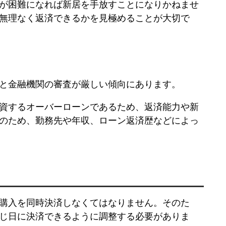
が困難になれば新居を手放すことになりかねませ
無理なく返済できるかを見極めることが大切で
と金融機関の審査が厳しい傾向にあります。
資する
オーバーローン
であるため、返済能力や新
のため、勤務先や年収、ローン返済歴などによっ
購入を同時決済しなくてはなりません。そのた
じ日に決済できるように調整する必要がありま