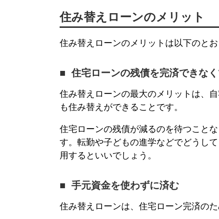
住み替えローン
のメリット
住み替えローン
のメリットは以下のとお
住宅ローンの残債を完済できなく
住み替えローン
の最大のメリットは、自
も住み替えができることです。
住宅ローンの残債が減るのを待つことな
す。転勤や子どもの進学などでどうして
用するといいでしょう。
手元資金を使わずに済む
住み替えローン
は、住宅ローン完済のた