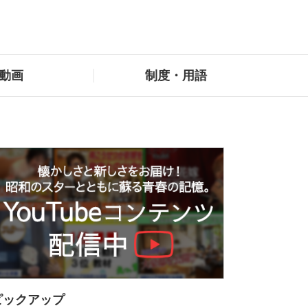
動画
制度・用語
ピックアップ