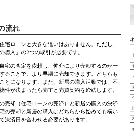
の流れ
住宅ローンと大きな違いはありません。ただし、
の購入」の2つの取引が必要です。
自宅の査定を依頼し、仲介により売却するのが一
することで、より早期に売却できます。どちらも
ことになります。また、新居の購入活動では、不
物件が決まったら売主と売買契約を締結します。
の売却（住宅ローンの完済）と新居の購入の決済
宅の売却と新居の購入はどちらから始めても構い
て決済日を合わせる必要があります。