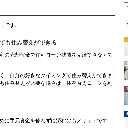
りです。
ても住み替えができる
宅の売却代金で住宅ローン残債を完済できなくて
く、自分の好きなタイミングで住み替えができま
も住み替えが必要な場合は、
住み替えローン
を利
めに手元資金を使わずに済むのもメリットです。