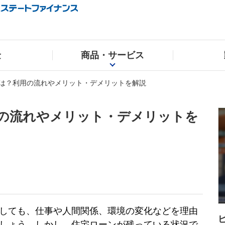
金
商品・サービス
は？利用の流れやメリット・デメリットを解説
の流れやメリット・デメリットを
しても、仕事や人間関係、環境の変化などを理由
しょう。しかし、住宅ローンが残っている状況で