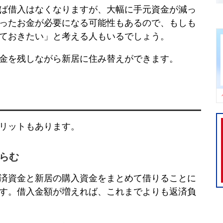
ば借入はなくなりますが、大幅に手元資金が減っ
ったお金が必要になる可能性もあるので、もしも
ておきたい」と考える人もいるでしょう。
金を残しながら新居に住み替えができます。
リットもあります。
らむ
済資金と新居の購入資金をまとめて借りることに
す。借入金額が増えれば、これまでよりも返済負