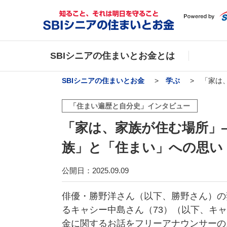
SBIシニアの住まいとお金とは
SBIシニアの住まいとお金
学ぶ
「家は
「住まい遍歴と自分史」インタビュー
「家は、家族が住む場所」
族」と「住まい」への思い
公開日：2025.09.09
俳優・勝野洋さん（以下、勝野さん）の
るキャシー中島さん（73）（以下、キ
金に関するお話をフリーアナウンサーの