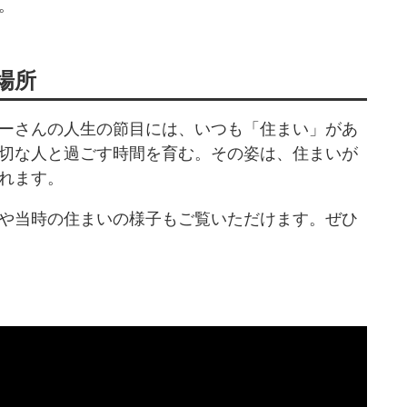
。
場所
ーさんの人生の節目には、いつも「住まい」があ
切な人と過ごす時間を育む。その姿は、住まいが
れます。
や当時の住まいの様子もご覧いただけます。ぜひ