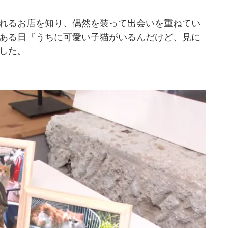
れるお店を知り、偶然を装って出会いを重ねてい
ある日『うちに可愛い子猫がいるんだけど、見に
した。