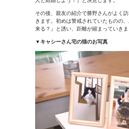
人と結婚しよう！』と決意します。
その後、親友の紹介で勝野さんがよく訪
きます。初めは警戒されていたものの、
来る？』と誘い、距離が縮まっていきま
▼キャシーさん宅の猫のお写真