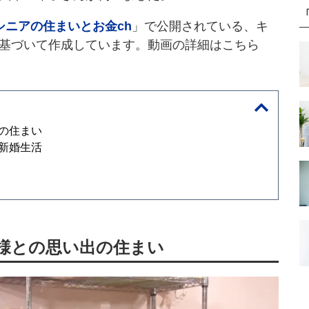
Iシニアの住まいとお金ch
」で公開されている、キ
基づいて作成しています。動画の詳細はこちら
の住まい
新婚生活
様との思い出の住まい