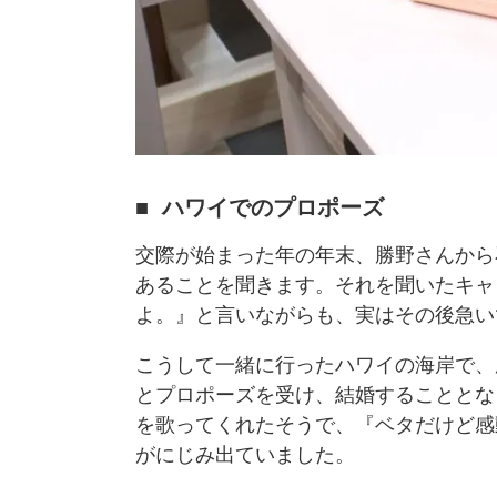
ハワイでのプロポーズ
交際が始まった年の年末、勝野さんから
あることを聞きます。それを聞いたキャ
よ。』と言いながらも、実はその後急い
こうして一緒に行ったハワイの海岸で、
とプロポーズを受け、結婚することとな
を歌ってくれたそうで、『ベタだけど感
がにじみ出ていました。