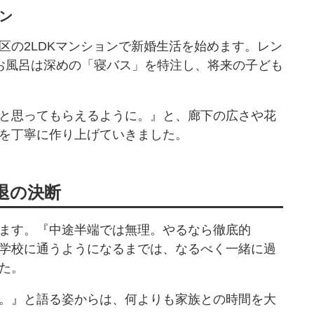
ン
区の2LDKマンションで新婚生活を始めます。レン
お風呂は深めの「寝バス」を特注し、将来の子ども
と思ってもらえるように。』と、廊下の広さや花
を丁寧に作り上げていきました。
退の決断
ます。『中途半端では無理。やるなら徹底的
学校に通うようになるまでは、なるべく一緒に過
た。
。』と語る姿からは、何よりも家族との時間を大