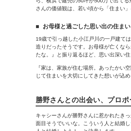
ら、横浜で建売の50坪が500万で出て
さんの価値観は、若い頃から「住まい」
お母様と過ごした思い出の住まい
19歳で引っ越した小江戸川の一戸建て
造りだったそうです。お母様が亡くなら
たな。』と振り返るほど、思い出深い住
『家は、家族が住む場所。あったかい空
じて住まいを大切にしてきた想いが込め
勝野さんとの出会い、プロポ
キャシーさんが勝野さんに惹かれたきっ
面目そうでいいな。こういう人と結婚し