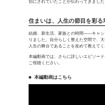
切にされていたことが伝わってきました
住まいは、人生の節目を彩る
結婚、新生活、家族との時間——キャシ
りました。自分らしく整えた空間で、大
人生の舞台であることを改めて教えてく
本編動画では、さらに詳しいエピソード
ご視聴ください。
本編動画はこちら