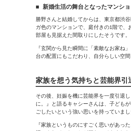
新婚生活の舞台となったマンショ
勝野さんと結婚してからは、東京都渋谷
ガ色のマンションで、庭付きの1階で、
部屋も見据えた間取りにしたそうです。
『玄関から見た瞬間に「素敵なお家ね」
台の配置にもこだわり、自分らしい空間
家族を想う気持ちと芸能界引
その後、妊娠を機に芸能界を一度引退し
に。』と語るキャシーさんは、子どもが
ごしたいという強い思いを持っていまし
『家族というものにすごく思いがあった