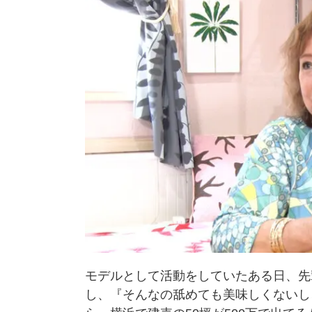
モデルとして活動をしていたある日、先
し、『そんなの舐めても美味しくないし