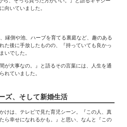
るから、そっち買った方がいい。』と語るキャシー
に向いていました。
は、縁側や池、ハーブを育てる裏庭など、趣のある
れた後に手放したものの、『持っていても良かっ
まいでした。
間が大事なの。』と語るその言葉には、人生を通
られていました。
ーズ、そして新婚生活
かけは、テレビで見た育児シーン。『この人、真
たら幸せになれるかも。』と思い、なんと『この