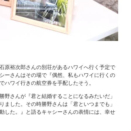
石原裕次郎さんの別荘があるハワイへ行く予定で
シーさんはその場で『偶然、私もハワイに行くの
でハワイ行きの航空券を手配したそう。
勝野さんが『君と結婚することになるみたいだ」
りました。その時勝野さんは「君といつまでも」
動した。』と語るキャシーさんの表情には、幸せ