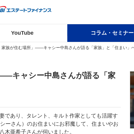
YouTube
コラム・セミナー
、家族が住む場所」——キャシー中島さんが語る「家族」と「住まい」
——キャシー中島さんが語る「家
妻であり、タレント、キルト作家としても活躍す
ャシーさん）のお住まいにお邪魔して、住まいやお
八木亜希子さんが伺いました。