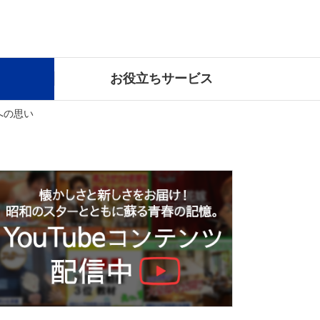
お役立ちサービス
への思い