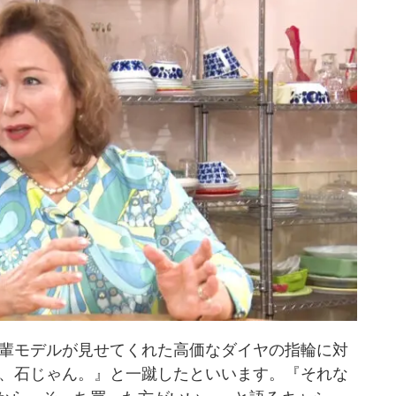
輩モデルが見せてくれた高価なダイヤの指輪に対
、石じゃん。』と一蹴したといいます。『それな