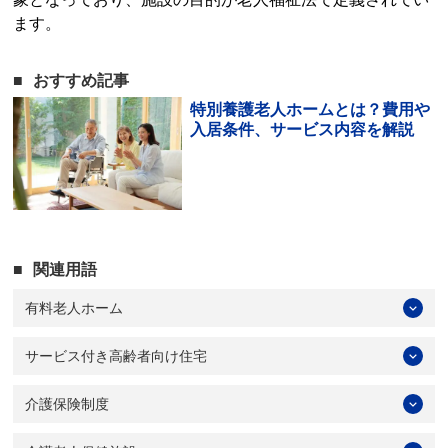
ます。
おすすめ記事
特別養護老人ホームとは？費用や
入居条件、サービス内容を解説
関連用語
有料老人ホーム
サービス付き高齢者向け住宅
介護保険制度