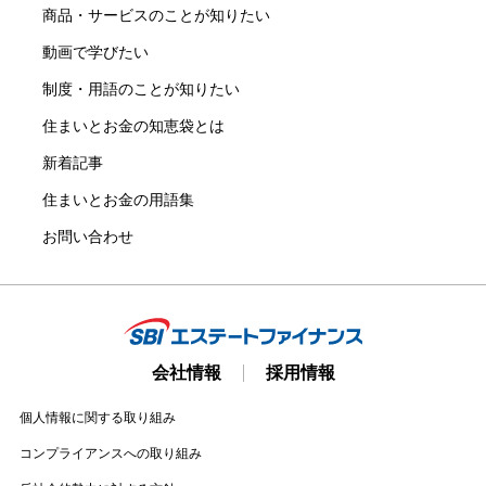
商品・サービスのことが知りたい
動画で学びたい
制度・用語のことが知りたい
住まいとお金の知恵袋とは
新着記事
住まいとお金の用語集
お問い合わせ
会社情報
採用情報
個人情報に関する取り組み
コンプライアンスへの取り組み