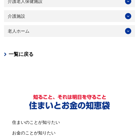
介護老人保健施設
介護施設
老人ホーム
一覧に戻る
住まいのことが知りたい
お金のことが知りたい