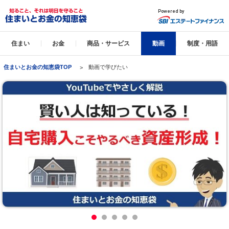
住まい
お金
商品・サービス
動画
制度・用語
住まいとお金の知恵袋TOP
動画で学びたい