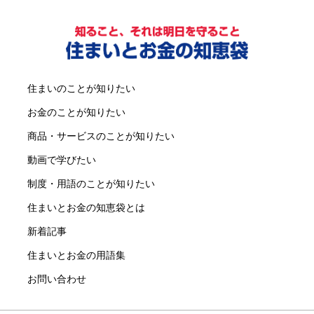
住まいのことが知りたい
お金のことが知りたい
商品・サービスのことが知りたい
動画で学びたい
制度・用語のことが知りたい
住まいとお金の知恵袋とは
新着記事
住まいとお金の用語集
お問い合わせ