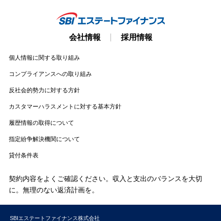
会社情報
採用情報
個人情報に関する取り組み
コンプライアンスへの取り組み
反社会的勢力に対する方針
カスタマーハラスメントに対する基本方針
履歴情報の取得について
指定紛争解決機関について
貸付条件表
契約内容をよくご確認ください。収入と支出のバランスを大切
に。無理のない返済計画を。
SBIエステートファイナンス株式会社