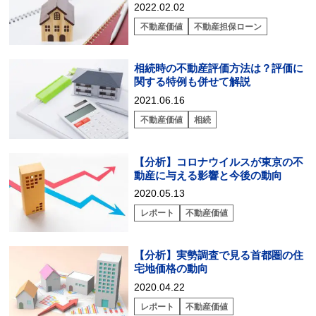
る方法とは？
2022.02.02
不動産価値
不動産担保ローン
相続時の不動産評価方法は？評価に
関する特例も併せて解説
2021.06.16
不動産価値
相続
【分析】コロナウイルスが東京の不
動産に与える影響と今後の動向
2020.05.13
レポート
不動産価値
【分析】実勢調査で見る首都圏の住
宅地価格の動向
2020.04.22
レポート
不動産価値