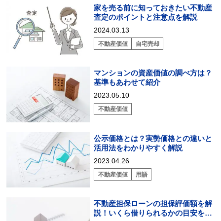
家を売る前に知っておきたい不動産
査定のポイントと注意点を解説
2024.03.13
不動産価値
自宅売却
マンションの資産価値の調べ方は？
基準もあわせて紹介
2023.05.10
不動産価値
公示価格とは？実勢価格との違いと
活用法をわかりやすく解説
2023.04.26
不動産価値
用語
不動産担保ローンの担保評価額を解
説！いくら借りられるかの目安を知