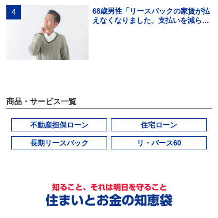
68歳男性「リースバックの家賃が払
えなくなりました。支払いを減らす
方法を知りたいです。」
商品・サービス一覧
不動産担保ローン
住宅ローン
長期リースバック
リ・バース60