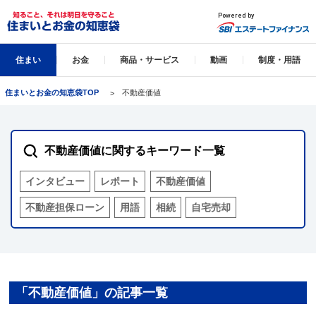
住まい
お金
商品・サービス
動画
制度・用語
住まいとお金の知恵袋TOP
不動産価値
不動産価値に関するキーワード一覧
インタビュー
レポート
不動産価値
不動産担保ローン
用語
相続
自宅売却
「不動産価値」の記事一覧