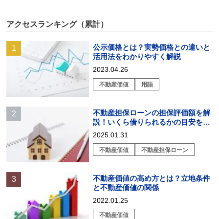
アクセスランキング（累計）
公示価格とは？実勢価格との違いと
活用法をわかりやすく解説
2023.04.26
不動産価値
用語
不動産担保ローンの担保評価額を解
説！いくら借りられるかの目安を知
る方法とは？
2025.01.31
不動産価値
不動産担保ローン
不動産価値の高め方とは？立地条件
と不動産価値の関係
2022.01.25
不動産価値