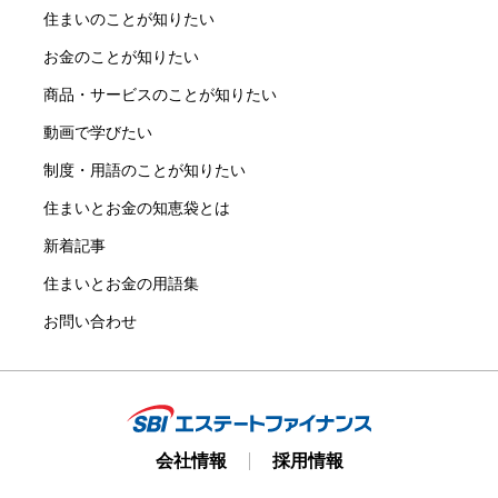
住まいのことが知りたい
お金のことが知りたい
商品・サービスのことが知りたい
動画で学びたい
制度・用語のことが知りたい
住まいとお金の知恵袋とは
新着記事
住まいとお金の用語集
お問い合わせ
会社情報
採用情報