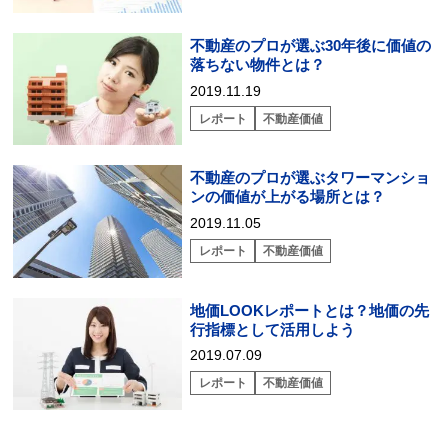
不動産のプロが選ぶ30年後に価値の
落ちない物件とは？
2019.11.19
レポート
不動産価値
不動産のプロが選ぶタワーマンショ
ンの価値が上がる場所とは？
2019.11.05
レポート
不動産価値
地価LOOKレポートとは？地価の先
行指標として活用しよう
2019.07.09
レポート
不動産価値