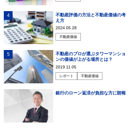
不動産評価の方法と不動産価値の考
え方
2024.05.28
不動産価値
不動産のプロが選ぶタワーマンショ
ンの価値が上がる場所とは？
2019.11.05
レポート
不動産価値
銀行のローン返済が負担な方に朗報