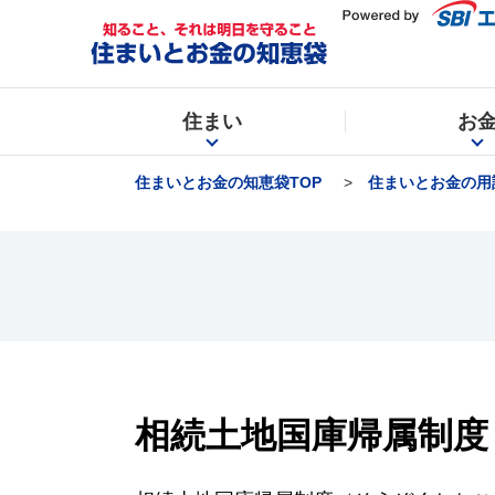
住まい
お
住まいとお金の知恵袋TOP
住まいとお金の用
相続土地国庫帰属制度