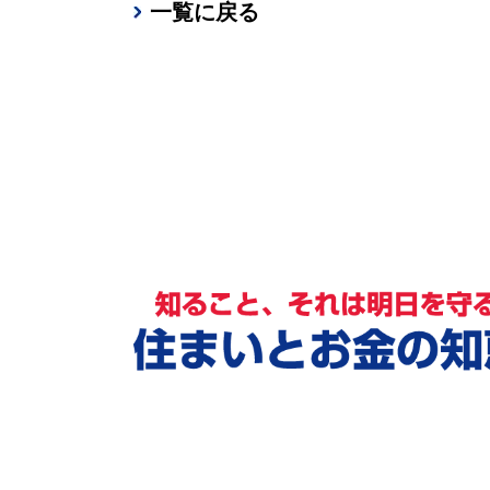
一覧に戻る