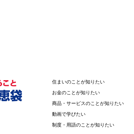
住まいのことが知りたい
お金のことが知りたい
商品・サービスのことが知りたい
動画で学びたい
制度・用語のことが知りたい