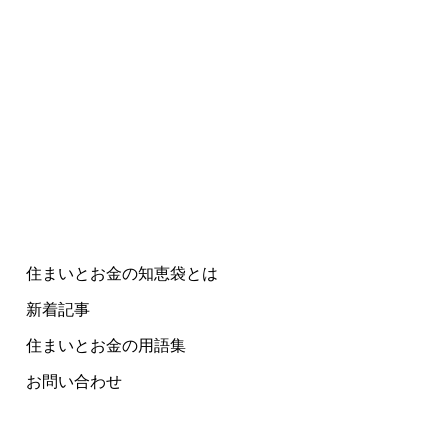
住まいとお金の知恵袋とは
新着記事
住まいとお金の用語集
お問い合わせ