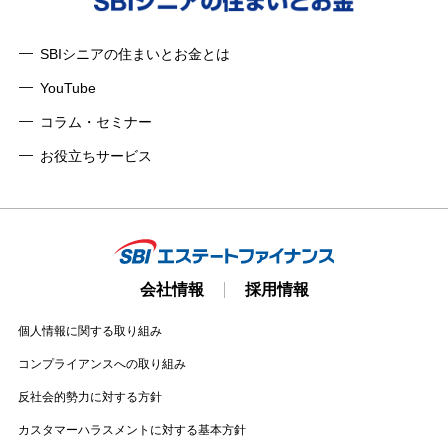
SBIシニアの住まいとお金とは
YouTube
コラム・セミナー
お役立ちサービス
会社情報
採用情報
個人情報に関する取り組み
コンプライアンスへの取り組み
反社会的勢力に対する方針
カスタマーハラスメントに対する基本方針