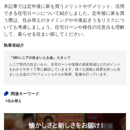
本記事では定年後に家を買うメリットやデメリット、活用
できる住宅ローンについて紹介しました。定年後に家を買
う際は、住み替えのタイミングや今後起きうるリスクにつ
いても考慮しましょう。住宅ローンや移住の注意点も理解
して、暮らせる住まい探してください。
執筆者紹介
「SBIシニアの住まいとお金」スタッフ
シニア世代の住まいから、住宅ローンや老後の資産形成などのポイント
をわかりやすく丁寧に解説していきます。様々な資格と経歴を持った住
まいとお金のプロフェッショナルが執筆、監修を行っています。
関連キーワード
#住み替え