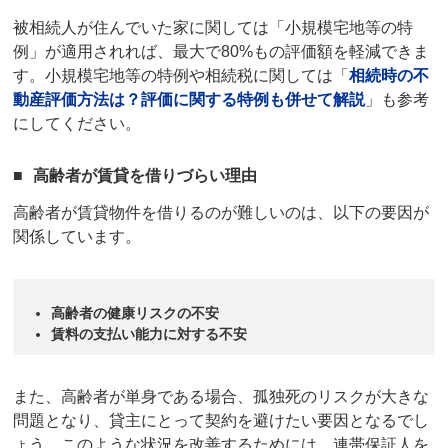
被相続人が住んでいた家に関しては「小規模宅地等の特
例」が適用されれば、最大で80%もの評価額を軽減できま
す。小規模宅地等の特例や相続税に関しては「
相続時の不
動産評価方法は？評価に関する特例も併せて解説
」も参考
にしてください。
高齢者が賃貸を借りづらい理由
高齢者が賃貸物件を借りるのが難しいのは、以下の要因が
関係しています。
高齢者の健康リスクの不安
賃料の支払い能力に対する不安
また、高齢者が単身である場合、孤独死のリスクが大きな
問題となり、貸主にとって契約を避けたい要因となるでし
ょう。このような状況を改善するためには、
連帯
保証人
を