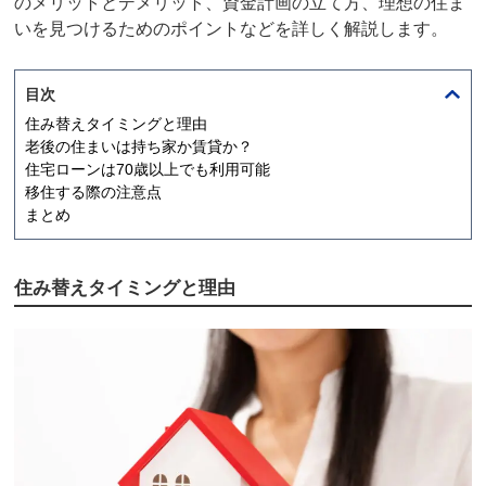
のメリットとデメリット、資金計画の立て方、理想の住ま
いを見つけるためのポイントなどを詳しく解説します。
目次
住み替えタイミングと理由
老後の住まいは持ち家か賃貸か？
住宅ローンは70歳以上でも利用可能
移住する際の注意点
まとめ
住み替えタイミングと理由