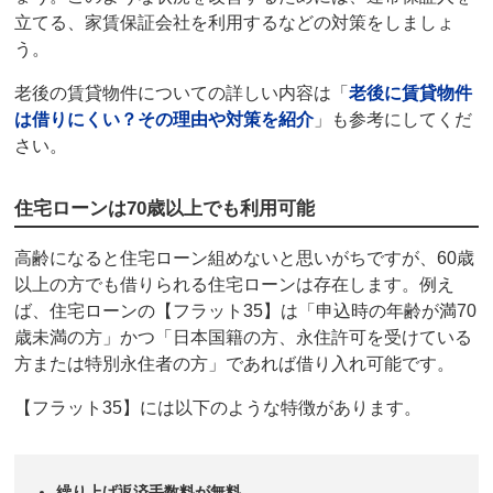
立てる、家賃保証会社を利用するなどの対策をしましょ
う。
老後の賃貸物件についての詳しい内容は「
老後に賃貸物件
は借りにくい？その理由や対策を紹介
」も参考にしてくだ
さい。
住宅ローンは70歳以上でも利用可能
高齢になると住宅ローン組めないと思いがちですが、60歳
以上の方でも借りられる住宅ローンは存在します。例え
ば、住宅ローンの【
フラット35
】は「申込時の年齢が満70
歳未満の方」かつ「日本国籍の方、永住許可を受けている
方または特別永住者の方」であれば借り入れ可能です。
【
フラット35
】には以下のような特徴があります。
繰り上げ返済手数料が無料