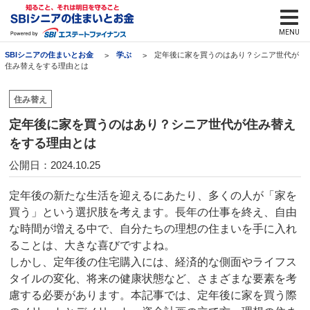
SBIシニアの住まいとお金
学ぶ
定年後に家を買うのはあり？シニア世代が
住み替えをする理由とは
住み替え
定年後に家を買うのはあり？シニア世代が住み替え
をする理由とは
公開日：2024.10.25
定年後の新たな生活を迎えるにあたり、多くの人が「家を
買う」という選択肢を考えます。長年の仕事を終え、自由
な時間が増える中で、自分たちの理想の住まいを手に入れ
ることは、大きな喜びですよね。
しかし、定年後の住宅購入には、経済的な側面やライフス
タイルの変化、将来の健康状態など、さまざまな要素を考
慮する必要があります。本記事では、定年後に家を買う際