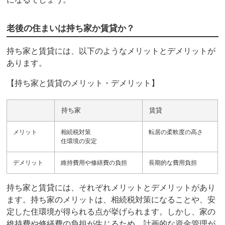
老後の住まいは持ち家か賃貸か？
持ち家と賃貸には、以下のようなメリットとデメリットが
あります。
【持ち家と賃貸のメリット・デメリット】
持ち家
賃貸
メリット
相続税対策
転居の柔軟度の高さ
住環境の安定
デメリット
維持費用や修繕費の負担
長期的な費用負担
持ち家と賃貸には、それぞれメリットとデメリットがあり
ます。持ち家のメリットは、相続税対策になることや、安
定した住環境が得られる点が挙げられます。しかし、家の
維持費や修繕費の負担が生じるため、計画的な資金管理が