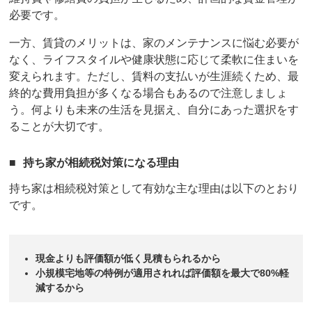
必要です。
一方、賃貸のメリットは、家のメンテナンスに悩む必要が
なく、ライフスタイルや健康状態に応じて柔軟に住まいを
変えられます。ただし、賃料の支払いが生涯続くため、最
終的な費用負担が多くなる場合もあるので注意しましょ
う。何よりも未来の生活を見据え、自分にあった選択をす
ることが大切です。
持ち家が相続税対策になる理由
持ち家は相続税対策として有効な主な理由は以下のとおり
です。
現金よりも評価額が低く見積もられるから
小規模宅地等の特例が適用されれば評価額を最大で80%軽
減するから