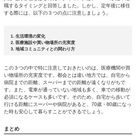
職するタイミングと回答しました。しかし、定年後に移住
する際には、以下の３つの点に注意しましょう。
生活環境の変化
医療施設や買い物場所の充実度
地域コミュニティとの関わり方
この３つの中で特に注意しておきたいのは、医療機関や買
い物場所の充実度です。都会とは違い地方では、自宅から
病院までの距離、スーパーまでの距離が遠くなりがちで
す。また、電車が通っていない地域も多く、車での移動が
必須になるケースも多いです。そのため、自宅から歩いて
行ける距離にスーパーや病院があると、70歳・80歳になっ
た時も安心して暮らすことができるでしょう。
まとめ