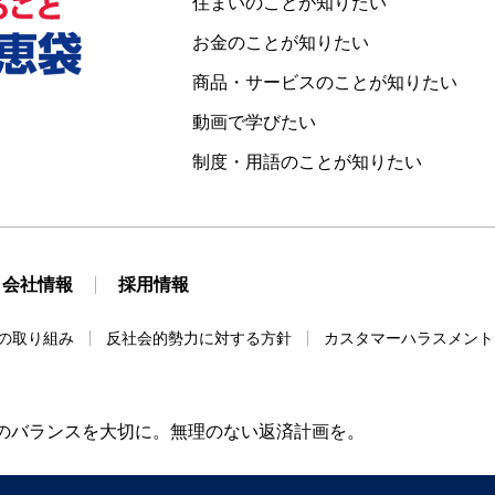
住まいのことが知りたい
お金のことが知りたい
商品・サービスのことが知りたい
動画で学びたい
制度・用語のことが知りたい
会社情報
採用情報
の取り組み
反社会的勢力に対する方針
カスタマーハラスメント
のバランスを大切に。無理のない返済計画を。