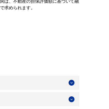
関は、不動産の担保評価額に基づいて融
で求められます。