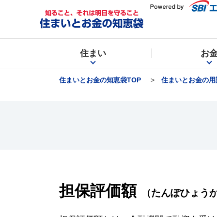
住まい
お
住まいとお金の知恵袋TOP
住まいとお金の用
担保評価額
（たんぽひょう