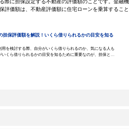
る際に担保設定する不動産の評価額のことです。金融機
保評価額は、不動産評価額に住宅ローンを乗算すること
の担保評価額を解説！いくら借りられるかの目安を知る
利用を検討する際、自分がいくら借りられるのか、気になる人も
がいくら借りられるかの目安を知るために重要なのが、担保とす
「担保評価額」です...