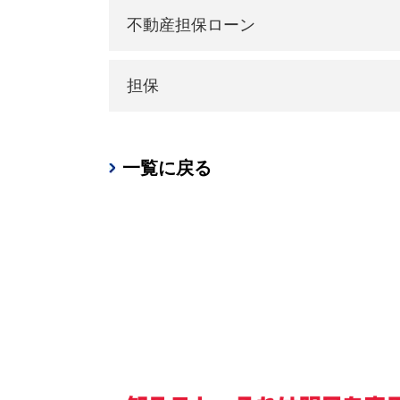
不動産担保ローン
担保
一覧に戻る