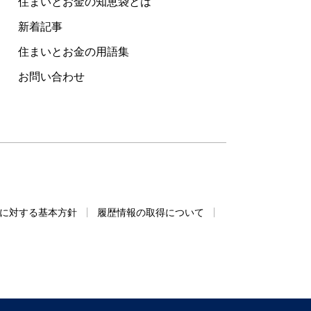
住まいとお金の知恵袋とは
新着記事
住まいとお金の用語集
お問い合わせ
に対する基本方針
履歴情報の取得について