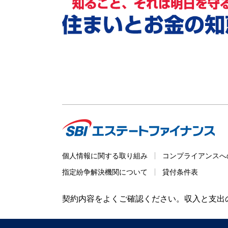
個人情報に関する取り組み
コンプライアンスへ
指定紛争解決機関について
貸付条件表
契約内容をよくご確認ください。収入と支出