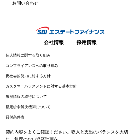
お問い合わせ
会社情報
採用情報
個人情報に関する取り組み
コンプライアンスへの取り組み
反社会的勢力に対する方針
カスタマーハラスメントに対する基本方針
履歴情報の取得について
指定紛争解決機関について
貸付条件表
契約内容をよくご確認ください。収入と支出のバランスを大切
に。無理のない返済計画を。