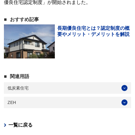
優良住宅認定制度」が開始されました。
おすすめ記事
長期優良住宅とは？認定制度の概
要やメリット・デメリットを解説
関連用語
低炭素住宅
ZEH
一覧に戻る