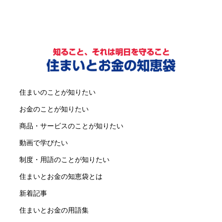
住まいのことが知りたい
お金のことが知りたい
商品・サービスのことが知りたい
動画で学びたい
制度・用語のことが知りたい
住まいとお金の知恵袋とは
新着記事
住まいとお金の用語集