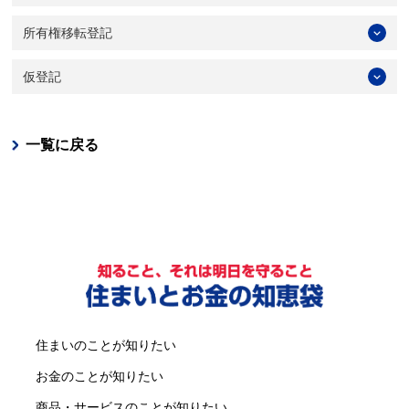
所有権移転登記
仮登記
一覧に戻る
住まいのことが知りたい
お金のことが知りたい
商品・サービスのことが知りたい