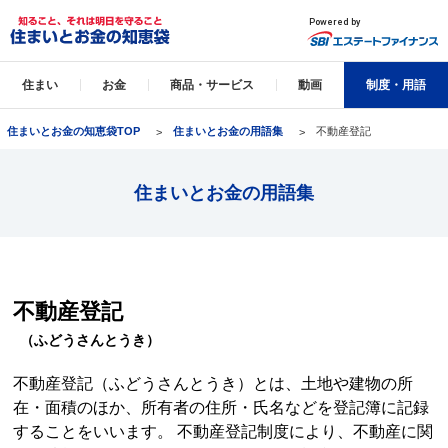
住まい
お金
商品・サービス
動画
制度・用語
住まいとお金の知恵袋TOP
住まいとお金の用語集
不動産登記
住まいとお金の用語集
不動産登記
（ふどうさんとうき）
不動産登記（ふどうさんとうき）とは、土地や建物の所
在・面積のほか、所有者の住所・氏名などを登記簿に記録
することをいいます。 不動産登記制度により、不動産に関