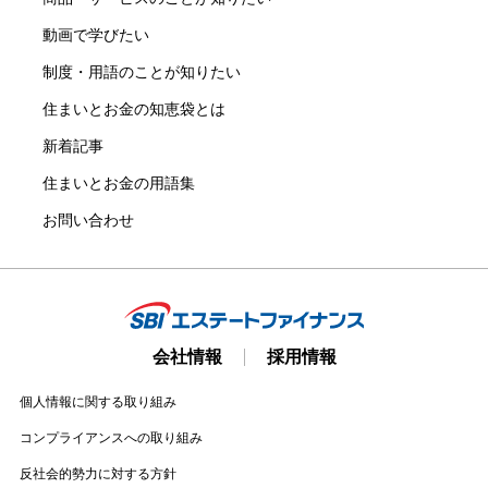
動画で学びたい
制度・用語のことが知りたい
住まいとお金の知恵袋とは
新着記事
住まいとお金の用語集
お問い合わせ
会社情報
採用情報
個人情報に関する取り組み
コンプライアンスへの取り組み
反社会的勢力に対する方針