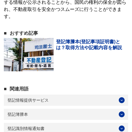
する情報が公示されることから、国民の権利の保全が図ら
れ、不動産取引を安全かつスムーズに行うことができま
す。
おすすめ記事
登記簿謄本(登記事項証明書)と
は？取得方法や記載内容を解説
関連用語
登記情報提供サービス
登記簿謄本
登記識別情報通知書