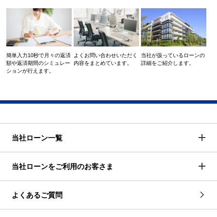
簡単入力10秒で月々の返済
よくお問い合わせいただく
当社が扱っているローンの
額や返済期間のシミュレー
内容をまとめています。
詳細をご紹介します。
ションが行えます。
当社ローン一覧
当社ローンをご利用のお客さま
よくあるご質問