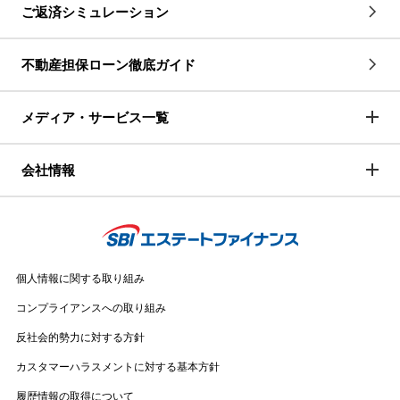
ご返済シミュレーション
不動産担保ローン徹底ガイド
メディア・サービス一覧
会社情報
個人情報に関する取り組み
コンプライアンスへの取り組み
反社会的勢力に対する方針
カスタマーハラスメントに対する基本方針
履歴情報の取得について