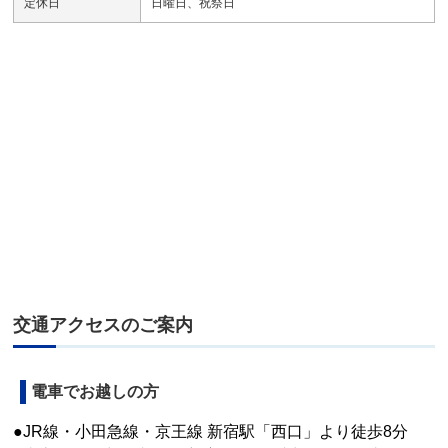
定休日
日曜日、祝祭日
交通アクセスのご案内
電車でお越しの方
●JR線・小田急線・京王線 新宿駅「西口」より徒歩8分