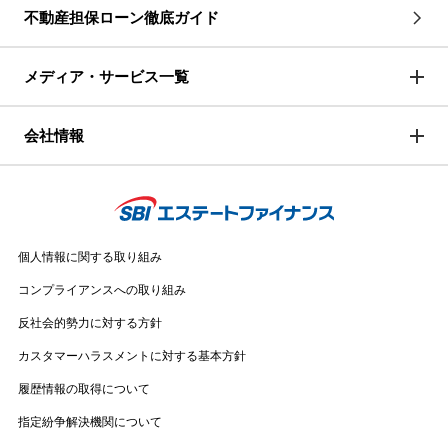
不動産担保ローン徹底ガイド
メディア・サービス一覧
会社情報
個人情報に関する取り組み
コンプライアンスへの取り組み
反社会的勢力に対する方針
カスタマーハラスメントに対する基本方針
履歴情報の取得について
指定紛争解決機関について