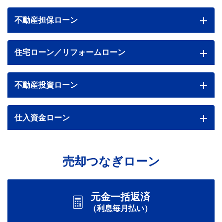
不動産担保ローン
住宅ローン／リフォームローン
不動産投資ローン
仕入資金ローン
売却つなぎローン
元金一括返済
（利息毎月払い）