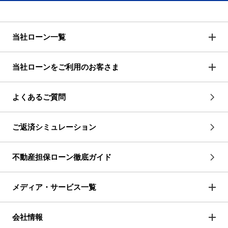
当社ローン一覧
当社ローンをご利用のお客さま
よくあるご質問
ご返済シミュレーション
不動産担保ローン徹底ガイド
メディア・サービス一覧
会社情報