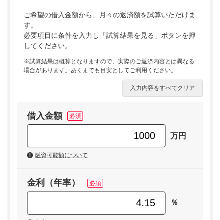
ご希望の借入金額から、月々の返済額を試算いただけま
す。
必要項目に条件を入力し「試算結果を見る」ボタンを押
してください。
※試算結果は概算となりますので、実際のご返済内容とは異なる
場合があります。あくまでも目安としてご利用ください。
入力内容をすべてクリア
借入金額
万円
融資可能額について
金利（年率）
％