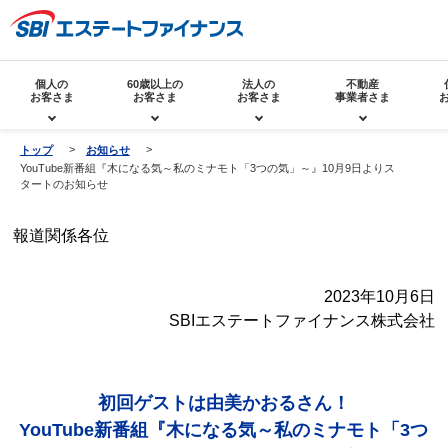
個人の
60歳以上の
法人の
不動産
お客さま
お客さま
お客さま
事業者さま
トップ
お知らせ
YouTube新番組『木になる気～私のミナモト「3つの気」～』10月9日よりス
タートのお知らせ
報道関係各位
2023年10月6日
SBIエステートファイナンス株式会社
初回ゲストは由美かおるさん！
YouTube新番組『木になる気～私のミナモト「3つ