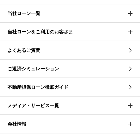
当社ローン一覧
当社ローンをご利用のお客さま
よくあるご質問
ご返済シミュレーション
不動産担保ローン徹底ガイド
メディア・サービス一覧
会社情報