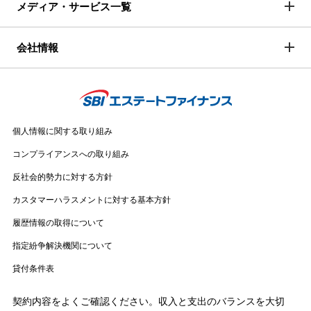
メディア・サービス一覧
会社情報
個人情報に関する取り組み
コンプライアンスへの取り組み
反社会的勢力に対する方針
カスタマーハラスメントに対する基本方針
履歴情報の取得について
指定紛争解決機関について
貸付条件表
契約内容をよくご確認ください。収入と支出のバランスを大切