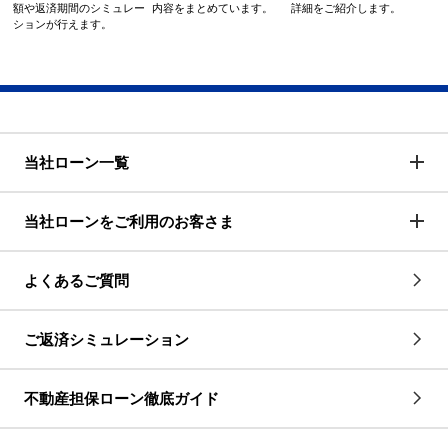
額や返済期間のシミュレー
内容をまとめています。
詳細をご紹介します。
ションが行えます。
当社ローン一覧
当社ローンをご利用のお客さま
よくあるご質問
ご返済シミュレーション
不動産担保ローン徹底ガイド