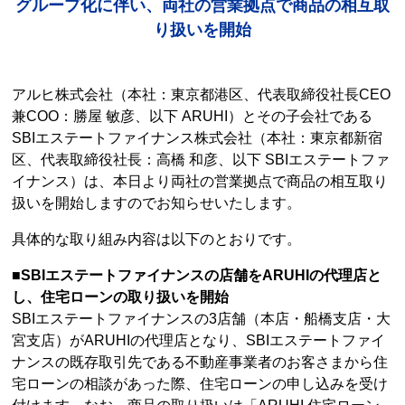
グループ化に伴い、両社の営業拠点で商品の相互取
り扱いを開始
アルヒ株式会社（本社：東京都港区、代表取締役社長CEO
兼COO：勝屋 敏彦、以下 ARUHI）とその子会社である
SBIエステートファイナンス株式会社（本社：東京都新宿
区、代表取締役社長：高橋 和彦、以下 SBIエステートファ
イナンス）は、本日より両社の営業拠点で商品の相互取り
扱いを開始しますのでお知らせいたします。
具体的な取り組み内容は以下のとおりです。
■SBIエステートファイナンスの店舗をARUHIの代理店と
し、住宅ローンの取り扱いを開始
SBIエステートファイナンスの3店舗（本店・船橋支店・大
宮支店）がARUHIの代理店となり、SBIエステートファイ
ナンスの既存取引先である不動産事業者のお客さまから住
宅ローンの相談があった際、住宅ローンの申し込みを受け