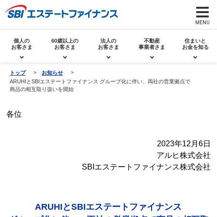
個人の
60歳以上の
法人の
不動産
住まいと
お客さま
お客さま
お客さま
事業者さま
お金を知る
トップ
お知らせ
ARUHIとSBIエステートファイナンス グループ化に伴い、両社の営業拠点で
商品の相互取り扱いを開始
各位
2023年12月6日
アルヒ株式会社
SBIエステートファイナンス株式会社
ARUHIとSBIエステートファイナンス