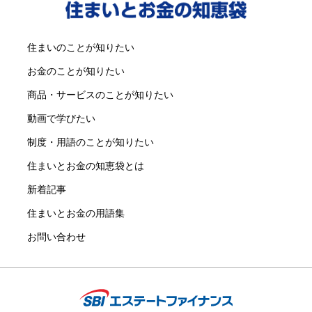
住まいのことが知りたい
お金のことが知りたい
商品・サービスのことが知りたい
動画で学びたい
制度・用語のことが知りたい
住まいとお金の知恵袋とは
新着記事
住まいとお金の用語集
お問い合わせ