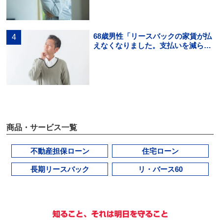
68歳男性「リースバックの家賃が払
えなくなりました。支払いを減らす
方法を知りたいです。」
商品・サービス一覧
不動産担保ローン
住宅ローン
長期リースバック
リ・バース60