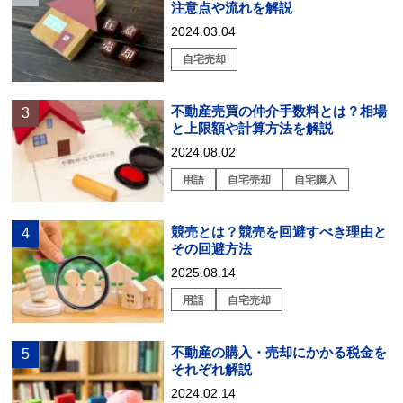
注意点や流れを解説
2024.03.04
自宅売却
不動産売買の仲介手数料とは？相場
と上限額や計算方法を解説
2024.08.02
用語
自宅売却
自宅購入
競売とは？競売を回避すべき理由と
その回避方法
2025.08.14
用語
自宅売却
不動産の購入・売却にかかる税金を
それぞれ解説
2024.02.14