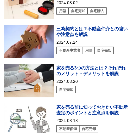
2024.08.02
用語
自宅売却
自宅購入
三為契約とは？不動産仲介との違い
や注意点を解説
2024.07.24
不動産事業者
用語
自宅売却
家を売る3つの方法とは？それぞれ
のメリット・デメリットを解説
2024.03.20
自宅売却
家を売る前に知っておきたい不動産
査定のポイントと注意点を解説
2024.03.13
不動産価値
自宅売却