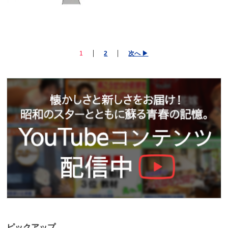
1
2
次へ ▶
ピックアップ