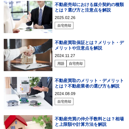
不動産売却における媒介契約の種類
とは？選び方と注意点を解説
2025.02.26
自宅売却
不動産買取保証とは？メリット・デ
メリットや注意点を解説
2024.11.27
用語
自宅売却
不動産買取のメリット・デメリット
とは？不動産業者の選び方も解説
2024.08.09
自宅売却
不動産売買の仲介手数料とは？相場
と上限額や計算方法を解説