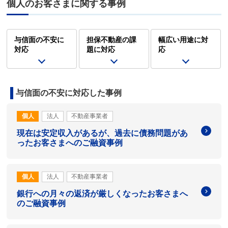
個人のお客さまに関する事例
与信面の不安に
担保不動産の課
幅広い用途に対
対応
題に対応
応
与信面の不安に対応した事例
個人
法人
不動産事業者
現在は安定収入があるが、過去に債務問題があ
ったお客さまへのご融資事例
個人
法人
不動産事業者
銀行への月々の返済が厳しくなったお客さまへ
のご融資事例