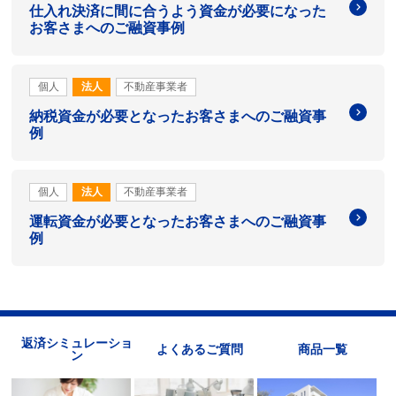
仕入れ決済に間に合うよう資金が必要になった
お客さまへのご融資事例
個人
法人
不動産事業者
納税資金が必要となったお客さまへのご融資事
例
個人
法人
不動産事業者
運転資金が必要となったお客さまへのご融資事
例
返済シミュレーショ
よくあるご質問
商品一覧
ン