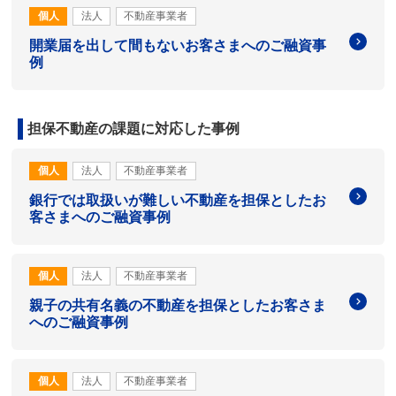
個人
法人
不動産事業者
開業届を出して間もないお客さまへのご融資事
例
担保不動産の課題に対応した事例
個人
法人
不動産事業者
銀行では取扱いが難しい不動産を担保としたお
客さまへのご融資事例
個人
法人
不動産事業者
親子の共有名義の不動産を担保としたお客さま
へのご融資事例
個人
法人
不動産事業者