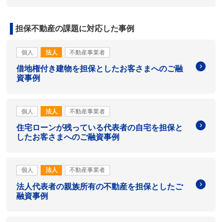
担保不動産の課題に対応した事例
個人
法人
不動産事業者
借地権付き建物を担保としたお客さまへのご融
資事例
個人
法人
不動産事業者
住宅ローンが残っている代表者の自宅を担保と
したお客さまへのご融資事例
個人
法人
不動産事業者
法人代表者の親族所有の不動産を担保としたご
融資事例