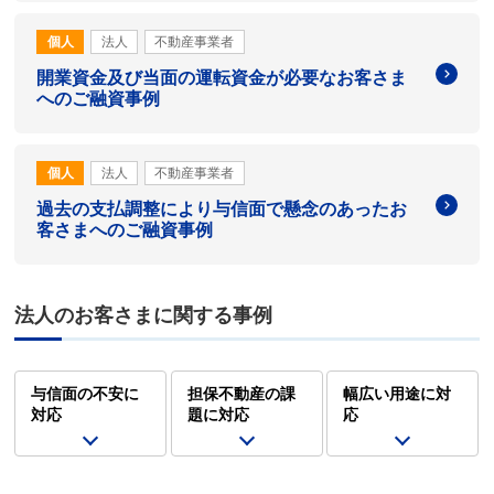
個人
法人
不動産事業者
開業資金及び当面の運転資金が必要なお客さま
へのご融資事例
個人
法人
不動産事業者
過去の支払調整により与信面で懸念のあったお
客さまへのご融資事例
法人のお客さまに関する事例
与信面の不安に
担保不動産の課
幅広い用途に対
対応
題に対応
応