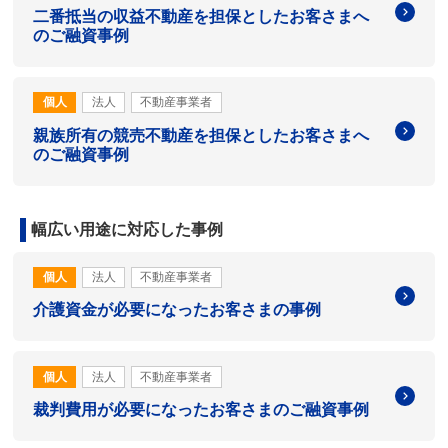
二番抵当の収益不動産を担保としたお客さまへ
のご融資事例
個人
法人
不動産事業者
親族所有の競売不動産を担保としたお客さまへ
のご融資事例
幅広い用途に対応した事例
個人
法人
不動産事業者
介護資金が必要になったお客さまの事例
個人
法人
不動産事業者
裁判費用が必要になったお客さまのご融資事例