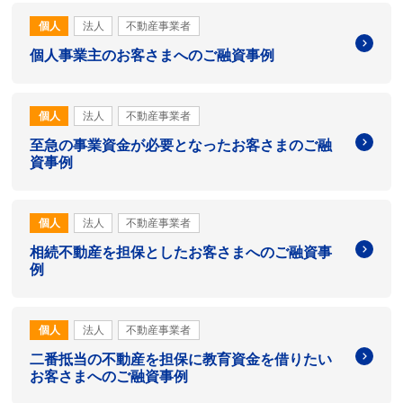
個人
法人
不動産事業者
個人事業主のお客さまへのご融資事例
個人
法人
不動産事業者
至急の事業資金が必要となったお客さまのご融
資事例
個人
法人
不動産事業者
相続不動産を担保としたお客さまへのご融資事
例
個人
法人
不動産事業者
二番抵当の不動産を担保に教育資金を借りたい
お客さまへのご融資事例