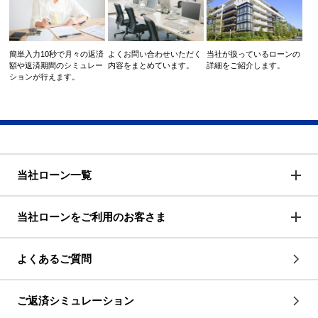
簡単入力10秒で月々の返済
よくお問い合わせいただく
当社が扱っているローンの
額や返済期間のシミュレー
内容をまとめています。
詳細をご紹介します。
ションが行えます。
当社ローン一覧
当社ローンをご利用のお客さま
よくあるご質問
ご返済シミュレーション