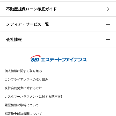
不動産担保ローン徹底ガイド
メディア・サービス一覧
会社情報
個人情報に関する取り組み
コンプライアンスへの取り組み
反社会的勢力に対する方針
カスタマーハラスメントに対する基本方針
履歴情報の取得について
指定紛争解決機関について