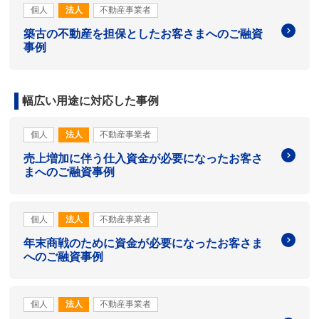
個人
法人
不動産事業者
築古の不動産を担保としたお客さまへのご融資
事例
幅広い用途に対応した事例
個人
法人
不動産事業者
売上増加に伴う仕入資金が必要になったお客さ
まへのご融資事例
個人
法人
不動産事業者
年末商戦のために資金が必要になったお客さま
へのご融資事例
個人
法人
不動産事業者