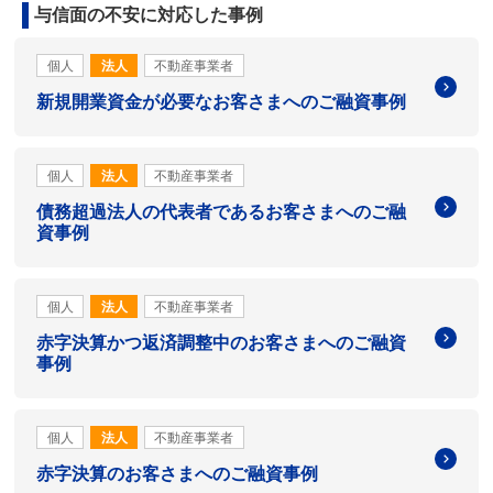
与信面の不安に対応した事例
個人
法人
不動産事業者
新規開業資金が必要なお客さまへのご融資事例
個人
法人
不動産事業者
債務超過法人の代表者であるお客さまへのご融
資事例
個人
法人
不動産事業者
赤字決算かつ返済調整中のお客さまへのご融資
事例
個人
法人
不動産事業者
赤字決算のお客さまへのご融資事例