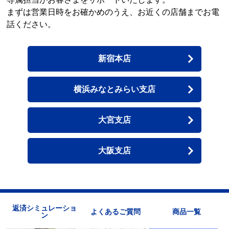
まずは営業日時をお確かめのうえ、お近くの店舗までお電
話ください。
新宿本店
横浜みなとみらい支店
大宮支店
大阪支店
返済シミュレーショ
よくあるご質問
商品一覧
ン