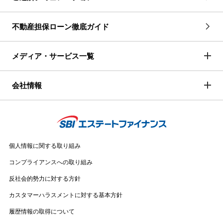
不動産担保ローン徹底ガイド
メディア・サービス一覧
会社情報
個人情報に関する取り組み
コンプライアンスへの取り組み
反社会的勢力に対する方針
カスタマーハラスメントに対する基本方針
履歴情報の取得について