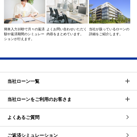
簡単入力10秒で月々の返済
よくお問い合わせいただく
当社が扱っているローンの
額や返済期間のシミュレー
内容をまとめています。
詳細をご紹介します。
ションが行えます。
当社ローン一覧
当社ローンをご利用のお客さま
よくあるご質問
ご返済シミュレーション