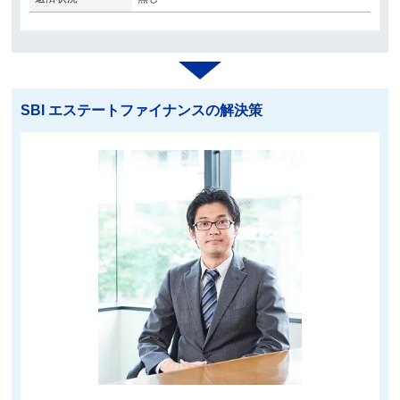
SBI エステートファイナンスの解決策