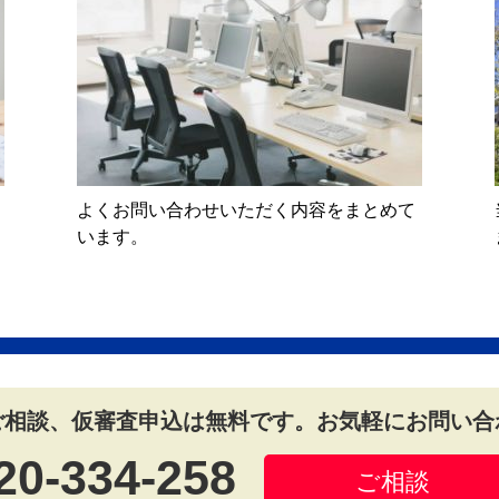
よくお問い合わせいただく内容をまとめて
います。
ご相談、仮審査申込は無料です。お気軽にお問い合
20-334-258
ご相談