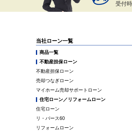
受付時間
当社ローン一覧
商品一覧
不動産担保ローン
不動産担保ローン
売却つなぎローン
マイホーム売却サポートローン
住宅ローン／リフォームローン
住宅ローン
リ・バース60
リフォームローン