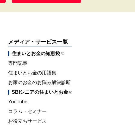
メディア・サービス一覧
住まいとお金の知恵袋
専門記事
住まいとお金の用語集
お家のお金のお悩み解決診断
SBIシニアの住まいとお金
YouTube
コラム・セミナー
お役立ちサービス