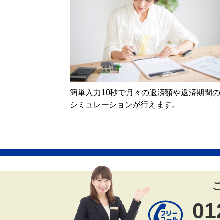
簡単入力10秒で月々の返済額や返済期間の
シミュレーションが行えます。
01