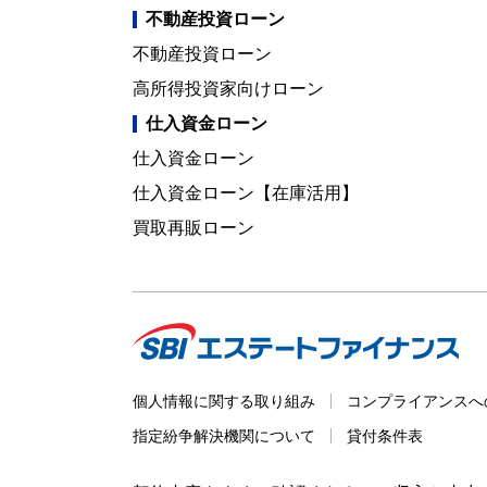
不動産投資ローン
不動産投資ローン
高所得投資家向けローン
仕入資金ローン
仕入資金ローン
仕入資金ローン【在庫活用】
買取再販ローン
個人情報に関する取り組み
コンプライアンスへ
指定紛争解決機関について
貸付条件表