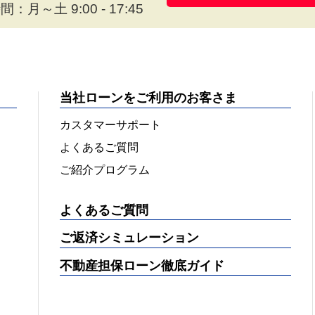
：月～土 9:00 - 17:45
当社ローンをご利用のお客さま
カスタマーサポート
よくあるご質問
ご紹介プログラム
よくあるご質問
ご返済シミュレーション
不動産担保ローン徹底ガイド