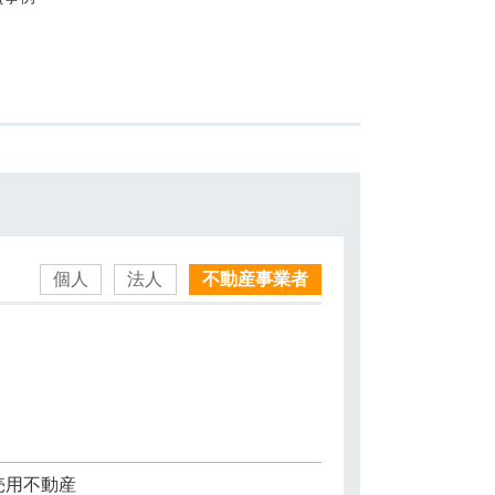
個人
法人
不動産事業者
売用不動産