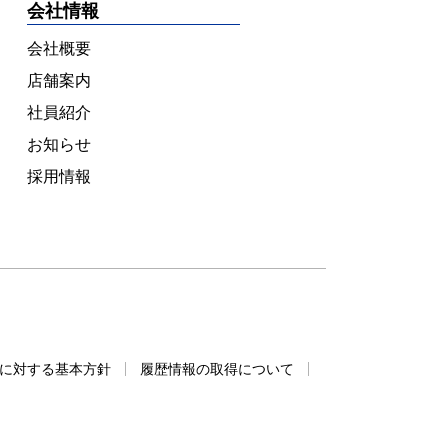
会社情報
会社概要
店舗案内
社員紹介
お知らせ
採用情報
に対する基本方針
履歴情報の取得について