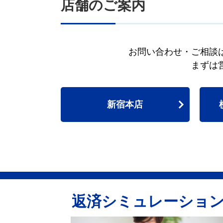
店舗のご案内
お問い合わせ・ご相談
まずは
新宿本店
返済シミュレーショ