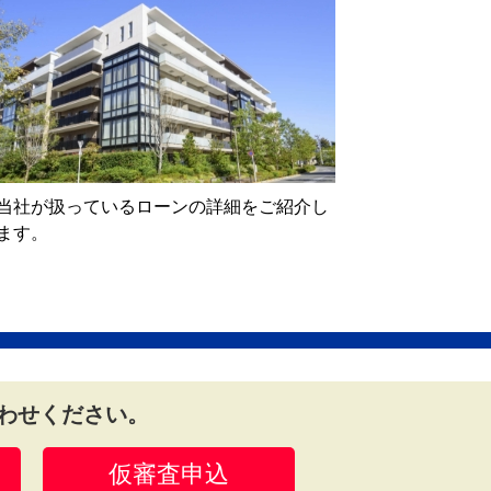
当社が扱っているローンの詳細をご紹介し
ます。
わせください。
仮審査申込