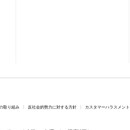
の取り組み
反社会的勢力に対する方針
カスタマーハラスメント