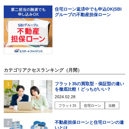
住宅ローン返済中でも申込OK|SBI
グループの不動産担保ローン
カテゴリアクセスランキング（月間）
フラット35の買取型・保証型の違い
を徹底比較！どっちがいい？
2024.02.28
フラット35
住宅ローン
比較
不動産担保ローンと住宅ローンの違
いとは