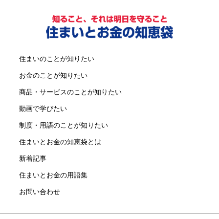
住まいのことが知りたい
お金のことが知りたい
商品・サービスのことが知りたい
動画で学びたい
制度・用語のことが知りたい
住まいとお金の知恵袋とは
新着記事
住まいとお金の用語集
お問い合わせ