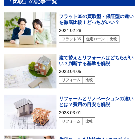
「比較」の記事一覧
フラット35の買取型・保証型の違い
を徹底比較！どっちがいい？
2024.02.28
フラット35
住宅ローン
比較
建て替えとリフォームはどちらがい
い？判断する基準を解説
2023.04.05
リフォーム
比較
リフォームとリノベーションの違い
とは？費用の目安も解説
2023.03.01
リフォーム
比較