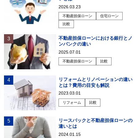
2026.03.23
不動産担保ローン
住宅ローン
比較
不動産担保ローンにおける銀行とノ
ンバンクの違い
2025.07.01
不動産担保ローン
比較
リフォームとリノベーションの違い
とは？費用の目安も解説
2023.03.01
リフォーム
比較
リースバックと不動産担保ローンの
違いとは
2024.01.15