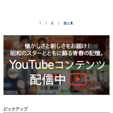
1
2
次へ ▶
ピックアップ