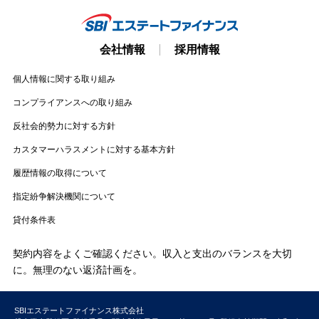
会社情報
採用情報
個人情報に関する取り組み
コンプライアンスへの取り組み
反社会的勢力に対する方針
カスタマーハラスメントに対する基本方針
履歴情報の取得について
指定紛争解決機関について
貸付条件表
契約内容をよくご確認ください。収入と支出のバランスを大切
に。無理のない返済計画を。
SBIエステートファイナンス株式会社