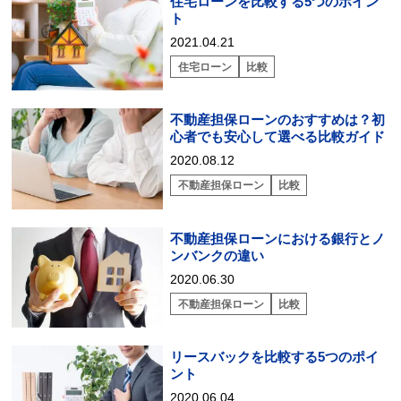
住宅ローンを比較する5つのポイン
ト
2021.04.21
住宅ローン
比較
不動産担保ローンのおすすめは？初
心者でも安心して選べる比較ガイド
2020.08.12
不動産担保ローン
比較
不動産担保ローンにおける銀行とノ
ンバンクの違い
2020.06.30
不動産担保ローン
比較
リースバックを比較する5つのポイ
ント
2020.06.04