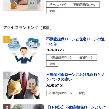
リースバック
不動産担保ローン
比較
アクセスランキング（累計）
不動産担保ローンと住宅ローンの違
いとは
2026.03.23
不動産担保ローン
住宅ローン
比較
不動産担保ローンにおける銀行とノ
ンバンクの違い
2025.07.01
不動産担保ローン
比較
【FP解説】不動産担保ローンとリバ