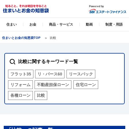
住まい
お金
商品・サービス
動画
制度・用語
住まいとお金の知恵袋TOP
比較
比較に関するキーワード一覧
フラット35
リ・バース60
リースバック
リフォーム
不動産担保ローン
住宅ローン
各種ローン
比較