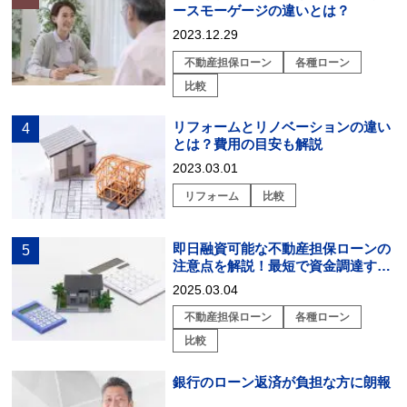
ースモーゲージの違いとは？
2023.12.29
不動産担保ローン
各種ローン
比較
リフォームとリノベーションの違い
とは？費用の目安も解説
2023.03.01
リフォーム
比較
即日融資可能な不動産担保ローンの
注意点を解説！最短で資金調達する
には？
2025.03.04
不動産担保ローン
各種ローン
比較
銀行のローン返済が負担な方に朗報