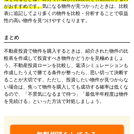
がおすすめです。
気になる物件が見つかったときは、比較
表に追記してより多くの物件を比較・分析することで収益
性の高い物件を見つけやすくなります。
まとめ
不動産投資
で物件を購入するときは、紹介された物件の比
較表を作成して投資すべき物件かどうかを見極めましょ
う。
不動産投資
ローンを比較し、返済シミュレーションも
作成したうえで勝てる条件が整ったら、思い切って決断す
ることが大切です。ただし、投資したい物件が見つからな
い場合は、焦って物件を購入しても成功する確率は低くな
るので、「不景気になるまで待つ」「最低半年程度は物件
を見続ける」といった方法で対処しましょう。