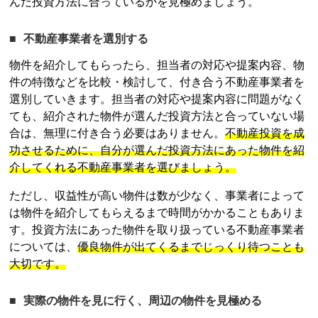
んだ投資方法に合っているかを見極めましょう。
不動産事業者を選別する
物件を紹介してもらったら、担当者の対応や提案内容、物
件の特徴などを比較・検討して、付き合う不動産事業者を
選別していきます。担当者の対応や提案内容に問題がなく
ても、紹介された物件が選んだ投資方法と合っていない場
合は、無理に付き合う必要はありません。
不動産投資
を成
功させるために、自分が選んだ投資方法にあった物件を紹
介してくれる不動産事業者を選びましょう。
ただし、収益性が高い物件は数が少なく、事業者によって
は物件を紹介してもらえるまで時間がかかることもありま
す。投資方法にあった物件を取り扱っている不動産事業者
については、
優良物件が出てくるまでじっくり待つことも
大切です。
実際の物件を見に行く、周辺の物件を見極める