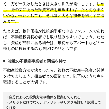
く、万が一失敗したときは大きな損失が発生します。
しか
し、身の丈にあった投資方法を選択すれば、たとえうまく
いかなかったとしても、それほど大きな損失を抱えずに済
みます。
たとえば、物件価格が比較的手頃な中古ワンルームであれ
ば、
不動産投資
初心者でも取り組みやすいでしょう。ただ
し、資産が潤沢にある場合は、最初からアパートなどの一
棟ものに投資するのも選択肢のひとつです。
複数の不動産事業者と関係を持つ
不動産投資
方法が決まったら、複数の不動産事業者と関係
を持ちましょう。担当者との面談では、以下のような点を
確認することが大切です。
・自分にあった投資方法や物件を提案してくれる
・メリットだけでなく、デメリットやリスクも詳しく説明して
くれる