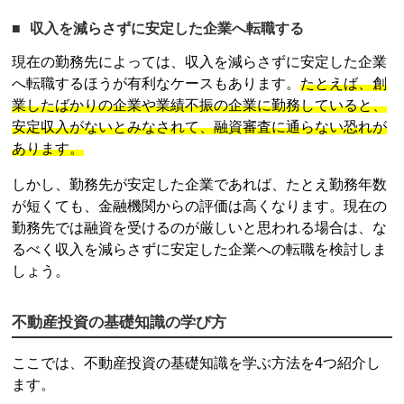
収入を減らさずに安定した企業へ転職する
現在の勤務先によっては、収入を減らさずに安定した企業
へ転職するほうが有利なケースもあります。
たとえば、創
業したばかりの企業や業績不振の企業に勤務していると、
安定収入がないとみなされて、融資審査に通らない恐れが
あります。
しかし、勤務先が安定した企業であれば、たとえ勤務年数
が短くても、金融機関からの評価は高くなります。現在の
勤務先では融資を受けるのが厳しいと思われる場合は、な
るべく収入を減らさずに安定した企業への転職を検討しま
しょう。
不動産投資
の基礎知識の学び方
ここでは、
不動産投資
の基礎知識を学ぶ方法を4つ紹介し
ます。