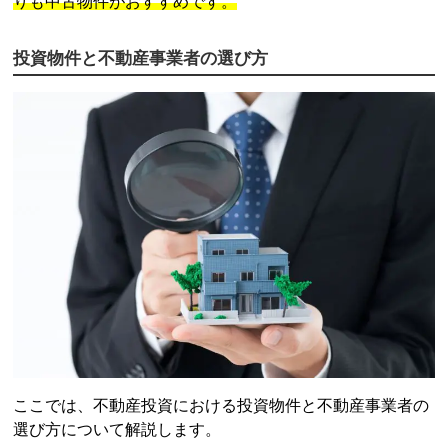
りも中古物件がおすすめです。
投資物件と不動産事業者の選び方
ここでは、
不動産投資
における投資物件と不動産事業者の
選び方について解説します。