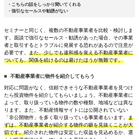
・こちらの話をしっかり聞いてくれる
・強引なセールスや勧誘がない
セミナーと同じく、複数の不動産事業者を比較・検討しま
す。面談で強引なセールス・勧誘があった場合、その事業
者と取引するとトラブルに発展する恐れがあるので注意が
必要です。
また、少しでも違和感を覚える不動産事業者に
ついても、関係を続けるのは避けたほうが無難です。
不動産事業者に物件を紹介してもらう
対応に問題がなく、信頼できそうな不動産事業者を見つけ
たら投資物件を紹介してもらいましょう。不動産事業者に
よって、取り扱っている物件の数や種類、地域などは異な
ります。また、不動産情報サイトには公開されていない
「非公開物件」を多く取り扱っている事業者もいます。
ま
ずは、不動産事業者が紹介する物件の癖を見抜くことが大
切です。
紹介された物件は安定した収益を見込めるか、選