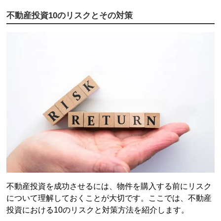
不動産投資
10のリスクとその対策
不動産投資
を成功させるには、物件を購入する前にリスク
について理解しておくことが大切です。ここでは、
不動産
投資
における10のリスクと対策方法を紹介します。