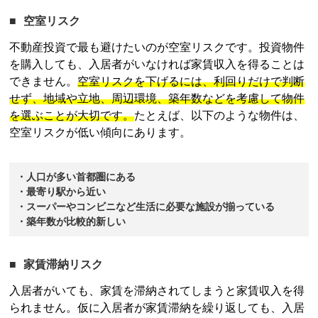
空室リスク
不動産投資
で最も避けたいのが空室リスクです。投資物件
を購入しても、入居者がいなければ家賃収入を得ることは
できません。
空室リスクを下げるには、利回りだけで判断
せず、地域や立地、周辺環境、築年数などを考慮して物件
を選ぶことが大切です。
たとえば、以下のような物件は、
空室リスクが低い傾向にあります。
・人口が多い首都圏にある
・最寄り駅から近い
・スーパーやコンビニなど生活に必要な施設が揃っている
・築年数が比較的新しい
家賃滞納リスク
入居者がいても、家賃を滞納されてしまうと家賃収入を得
られません。仮に入居者が家賃滞納を繰り返しても、入居