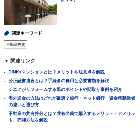
関連キーワード
不動産投資
関連リンク
DINKsマンションとは？メリットや注意点を解説
公正証書遺言とは？手続きの費用と必要書類を解説
シニアがリフォームする際のポイントや間取り事例を紹介
海外送金の方法はどれが最適？銀行・ネット銀行・資金移動業者
の違いと選び方
不動産の共有持分とは？共有名義で購入するメリット・デメリッ
ト、売却方法を解説