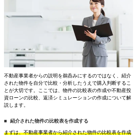
不動産事業者からの説明を鵜呑みにするのではなく、紹介
された物件を自分で比較・分析したうえで購入判断するこ
とが大切です。ここでは、物件の比較表の作成や
不動産投
資
ローンの比較、返済シミュレーションの作成について解
説します。
紹介された物件の比較表を作成する
まずは、不動産事業者から紹介された物件の比較表を作成