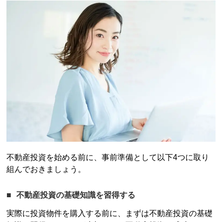
不動産投資
を始める前に、事前準備として以下4つに取り
組んでおきましょう。
不動産投資
の基礎知識を習得する
実際に投資物件を購入する前に、まずは
不動産投資
の基礎