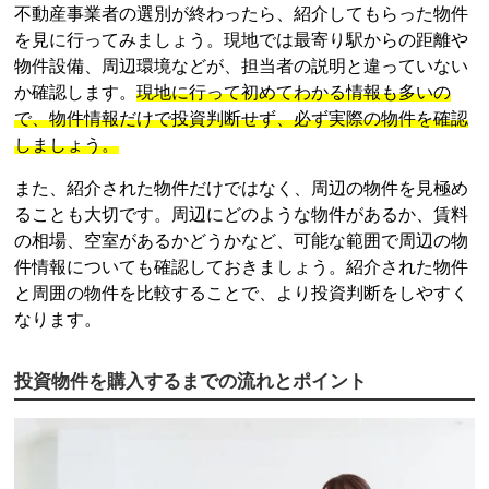
不動産事業者の選別が終わったら、紹介してもらった物件
を見に行ってみましょう。現地では最寄り駅からの距離や
物件設備、周辺環境などが、担当者の説明と違っていない
か確認します。
現地に行って初めてわかる情報も多いの
で、物件情報だけで投資判断せず、必ず実際の物件を確認
しましょう。
また、紹介された物件だけではなく、周辺の物件を見極め
ることも大切です。周辺にどのような物件があるか、賃料
の相場、空室があるかどうかなど、可能な範囲で周辺の物
件情報についても確認しておきましょう。紹介された物件
と周囲の物件を比較することで、より投資判断をしやすく
なります。
投資物件を購入するまでの流れとポイント