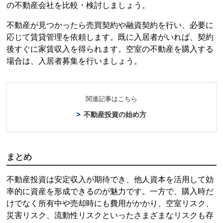
の不動産会社を比較・検討しましょう。
不動産が見つかったら売買契約や融資契約を行い、必要に
閉じる
応じて賃貸管理を依頼します。既に入居者がいれば、契約
後すぐに家賃収入を得られます。空室の不動産を購入する
場合は、入居者募集を行いましょう。
関連記事はこちら
不動産投資
の始め方
まとめ
不動産投資
は安定収入が期待でき、他人資本を活用して効
率的に資産を形成できるのが魅力です。一方で、購入時だ
けでなく所有中や売却時にも費用がかかり、空室リスク、
災害リスク、流動性リスクといったさまざまなリスクも存