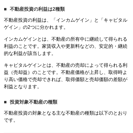
不動産投資
の利益は2種類
不動産投資
の利益は、「インカムゲイン」と「キャピタル
ゲイン」の2つに分かれます。
インカムゲインとは、不動産の所有中に継続して得られる
利益のことです。家賃収入や更新料などの、安定的・継続
的な利益が該当します。
キャピタルゲインとは、不動産の売却によって得られる利
益（売却益）のことです。不動産価格が上昇し、取得時よ
り高い価格で売却できれば、取得価額と売却価額の差額が
利益となります。
投資対象不動産の種類
不動産投資
の対象となる主な不動産の種類は以下のとおり
です。