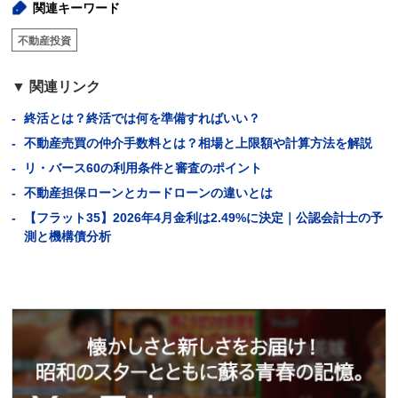
関連キーワード
不動産投資
関連リンク
終活とは？終活では何を準備すればいい？
不動産売買の仲介手数料とは？相場と上限額や計算方法を解説
リ・バース60の利用条件と審査のポイント
不動産担保ローンとカードローンの違いとは
【フラット35】2026年4月金利は2.49%に決定｜公認会計士の予
測と機構債分析