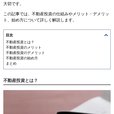
大切です。
この記事では、
不動産投資
の仕組みやメリット・デメリッ
ト、始め方について詳しく解説します。
目次
不動産投資
とは？
不動産投資
のメリット
不動産投資
のデメリット
不動産投資
の始め方
まとめ
不動産投資
とは？