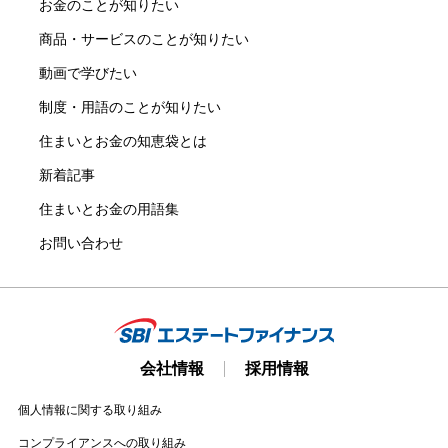
お金のことが知りたい
商品・サービスのことが知りたい
動画で学びたい
制度・用語のことが知りたい
住まいとお金の知恵袋とは
新着記事
住まいとお金の用語集
お問い合わせ
会社情報
採用情報
個人情報に関する取り組み
コンプライアンスへの取り組み