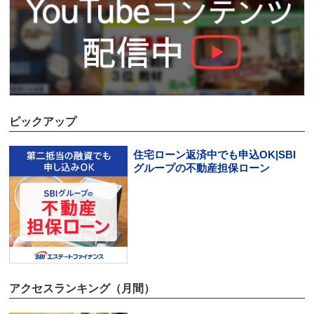
ピックアップ
住宅ローン返済中でも申込OK|SBI
グループの不動産担保ローン
アクセスランキング（月間）