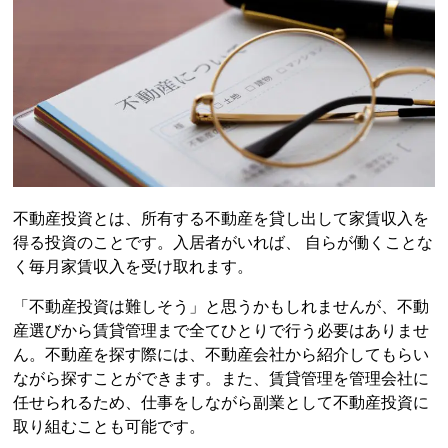
不動産投資
とは、所有する不動産を貸し出して家賃収入を
得る投資のことです。入居者がいれば、 自らが働くことな
く毎月家賃収入を受け取れます。
「
不動産投資
は難しそう」と思うかもしれませんが、不動
産選びから賃貸管理まで全てひとりで行う必要はありませ
ん。不動産を探す際には、不動産会社から紹介してもらい
ながら探すことができます。また、賃貸管理を管理会社に
任せられるため、仕事をしながら副業として
不動産投資
に
取り組むことも可能です。