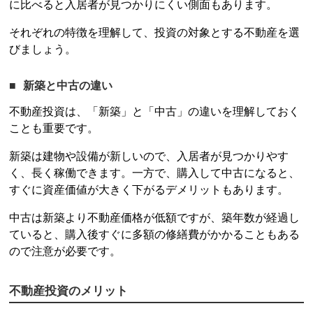
に比べると入居者が見つかりにくい側面もあります。
それぞれの特徴を理解して、投資の対象とする不動産を選
びましょう。
新築と中古の違い
不動産投資
は、「新築」と「中古」の違いを理解しておく
ことも重要です。
新築は建物や設備が新しいので、入居者が見つかりやす
く、長く稼働できます。一方で、購入して中古になると、
すぐに資産価値が大きく下がるデメリットもあります。
中古は新築より不動産価格が低額ですが、築年数が経過し
ていると、購入後すぐに多額の修繕費がかかることもある
ので注意が必要です。
不動産投資
のメリット