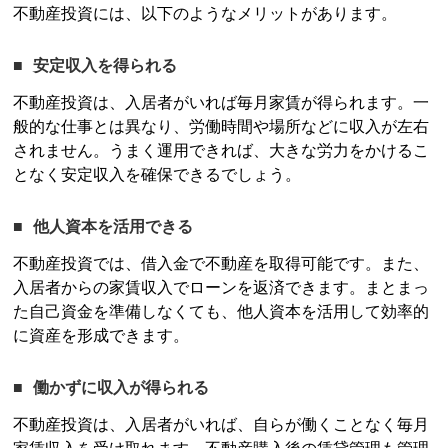
不動産投資
には、以下のようなメリットがあります。
安定収入を得られる
不動産投資
は、入居者がいれば毎月家賃が得られます。一
般的な仕事とは異なり、労働時間や場所などに収入が左右
されません。うまく運用できれば、大きな労力をかけるこ
となく安定収入を確保できるでしょう。
他人資本を活用できる
不動産投資
では、借入金で不動産を取得可能です。また、
入居者からの家賃収入でローンを返済できます。まとまっ
た自己資金を準備しなくても、他人資本を活用して効率的
に資産を形成できます。
働かずに収入が得られる
不動産投資
は、入居者がいれば、自らが働くことなく毎月