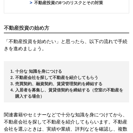
不動産投資
の8つのリスクとその対策
不動産投資
の始め方
「
不動産投資
を始めたい」と思ったら、以下の流れで手続
きを進めましょう。
十分な 知識を身につける
不動産会社を探して不動産を紹介してもらう
売買契約、融資契約、賃貸管理契約を締結する
入居者を募集し、賃貸借契約を締結する（空室の不動産を
購入する場合）
関連書籍やセミナーなどで十分な知識を身につけてから、
不動産会社を探して不動産を紹介してもらいます。不動産
会社を選ぶときは、実績や業績、評判などを確認し、複数