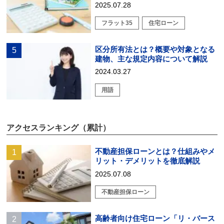
2025.07.28
フラット35
住宅ローン
区分所有法とは？概要や対象となる
建物、主な規定内容について解説
2024.03.27
用語
アクセスランキング（累計）
不動産担保ローンとは？仕組みやメ
リット・デメリットを徹底解説
2025.07.08
不動産担保ローン
高齢者向け住宅ローン「リ・バース