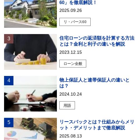
60」を徹底解説！
2025.09.26
リ・バース60
住宅ローンの返済額を計算する方法
とは？金利と利子の違いを解説
2023.12.15
ローン全般
物上保証人と連帯保証人の違いと
は？
2024.10.24
用語
リースバックとは？仕組みからメリ
ット・デメリットまで徹底解説
2025.08.13