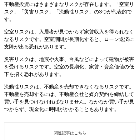
不動産投資
にはさまざまなリスクが存在します。「空室リ
スク」「災害リスク」「流動性リスク」の3つが代表的で
す。
空室リスクは、入居者が見つからず家賃収入を得られなく
なるリスクです。空室期間が長期化すると、ローン返済に
支障が出る恐れがあります。
災害リスクは、地震や火事、台風などによって建物が被害
を受けるリスクです。空室の長期化、家賃・資産価値の低
下を招く恐れがあります。
流動性リスクは、不動産を売却できなくなるリスクです。
不動産を売却するには、不動産会社と媒介契約を締結して
買い手を見つけなければなりません。なかなか買い手が見
つからず、現金化に時間がかかることもあります。
関連記事はこちら