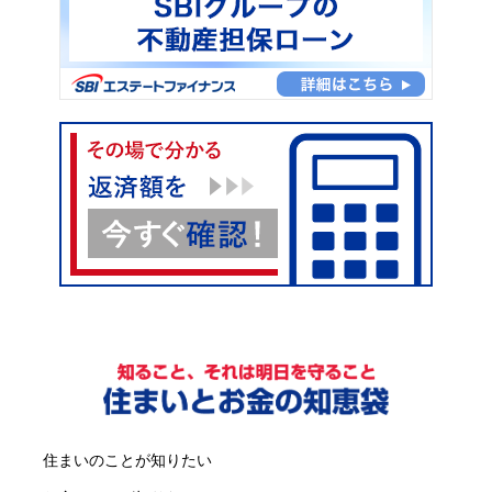
住まいのことが知りたい