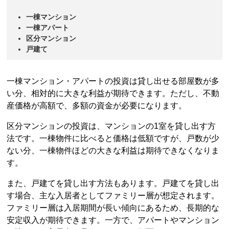
一棟マンション
一棟アパート
区分マンション
戸建て
一棟マンション・アパートの投資は貸し出せる部屋数が多
い分、相対的に大きな利益が期待できます。ただし、不動
産価格が高額で、多額の資金が必要になります。
区分マンションの投資は、マンションの1室を貸し出す方
法です。一棟物件に比べると価格は低額ですが、戸数が少
ない分、一棟物件ほどの大きな利益は期待できなくなりま
す。
また、戸建てを貸し出す方法もあります。戸建てを貸し出
す場合、主な入居者としてファミリー層が想定されます。
ファミリー層は入居期間が長い傾向にあるため、長期的な
安定収入が期待できます。一方で、アパートやマンション