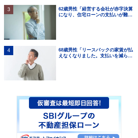
62歳男性「経営する会社が赤字決算
になり、住宅ローンの支払いが難し
くなった。住宅ローンの借り換えは
できる？」
68歳男性「リースバックの家賃が払
えなくなりました。支払いを減らす
方法を知りたいです。」