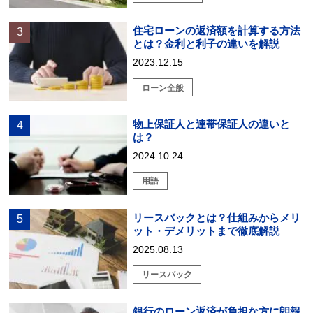
住宅ローンの返済額を計算する方法
とは？金利と利子の違いを解説
2023.12.15
ローン全般
物上保証人と連帯保証人の違いと
は？
2024.10.24
用語
リースバックとは？仕組みからメリ
ット・デメリットまで徹底解説
2025.08.13
リースバック
銀行のローン返済が負担な方に朗報