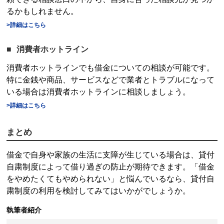
るかもしれません。
>詳細はこちら
消費者ホットライン
消費者ホットラインでも借金についての相談が可能です。
特に金銭や商品、サービスなどで業者とトラブルになって
いる場合は消費者ホットラインに相談しましょう。
>詳細はこちら
まとめ
借金で自身や家族の生活に支障が生じている場合は、
貸付
自粛制度
によって借り過ぎの防止が期待できます。「借金
をやめたくてもやめられない」と悩んでいるなら、
貸付自
粛制度
の利用を検討してみてはいかがでしょうか。
執筆者紹介