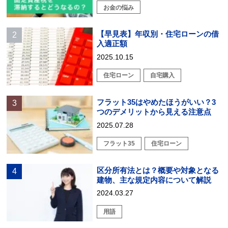
お金の悩み
【早見表】年収別・住宅ローンの借
入適正額
2025.10.15
住宅ローン
自宅購入
フラット35はやめたほうがいい？3
つのデメリットから見える注意点
2025.07.28
フラット35
住宅ローン
区分所有法とは？概要や対象となる
建物、主な規定内容について解説
2024.03.27
用語