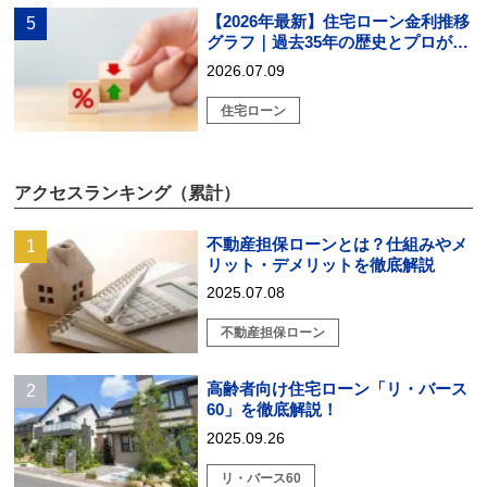
【2026年最新】住宅ローン金利推移
グラフ｜過去35年の歴史とプロが教
える戦略的選び方
2026.07.09
住宅ローン
アクセスランキング（累計）
不動産担保ローンとは？仕組みやメ
リット・デメリットを徹底解説
2025.07.08
不動産担保ローン
高齢者向け住宅ローン「リ・バース
60」を徹底解説！
2025.09.26
リ・バース60