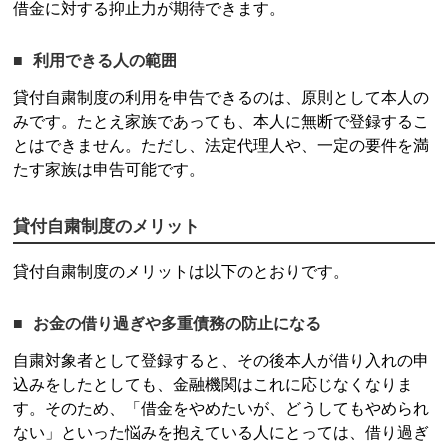
借金に対する抑止力が期待できます。
利用できる人の範囲
貸付自粛制度
の利用を申告できるのは、原則として本人の
みです。たとえ家族であっても、本人に無断で登録するこ
とはできません。ただし、法定代理人や、一定の要件を満
たす家族は申告可能です。
貸付自粛制度
のメリット
貸付自粛制度
のメリットは以下のとおりです。
お金の借り過ぎや多重債務の防止になる
自粛対象者として登録すると、その後本人が借り入れの申
込みをしたとしても、金融機関はこれに応じなくなりま
す。そのため、「借金をやめたいが、どうしてもやめられ
ない」といった悩みを抱えている人にとっては、借り過ぎ