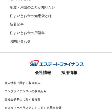
制度・用語のことが知りたい
住まいとお金の知恵袋とは
新着記事
住まいとお金の用語集
お問い合わせ
会社情報
採用情報
個人情報に関する取り組み
コンプライアンスへの取り組み
反社会的勢力に対する方針
カスタマーハラスメントに対する基本方針