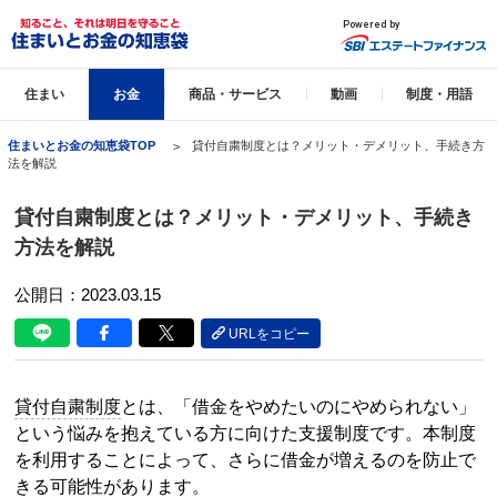
住まい
お金
商品・サービス
動画
制度・用語
住まいとお金の知恵袋TOP
貸付自粛制度とは？メリット・デメリット、手続き方
法を解説
貸付自粛制度とは？メリット・デメリット、手続き
方法を解説
公開日：2023.03.15
URLをコピー
貸付自粛制度
とは、「借金をやめたいのにやめられない」
という悩みを抱えている方に向けた支援制度です。本制度
を利用することによって、さらに借金が増えるのを防止で
きる可能性があります。