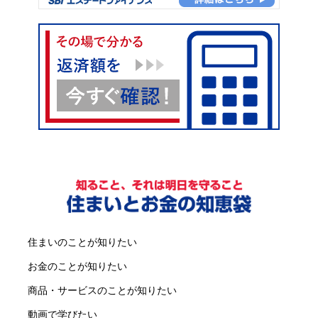
住まいのことが知りたい
お金のことが知りたい
商品・サービスのことが知りたい
動画で学びたい