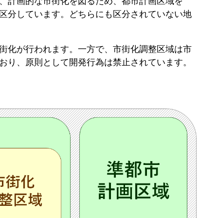
、計画的な市街化を図るため、都市計画区域を
区分しています。どちらにも区分されていない地
街化が行われます。一方で、
市街化調整区域
は市
おり、原則として開発行為は禁止されています。