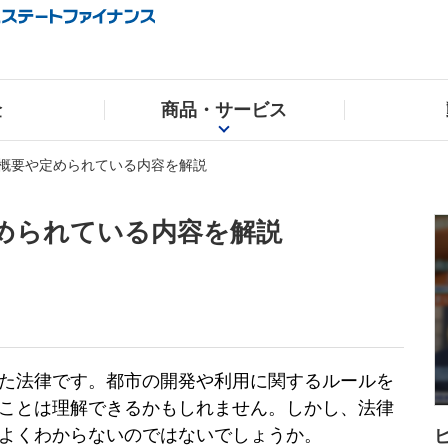
金
商品・サービス
概要や定められている内容を解説
められている内容を解説
た法律です。都市の開発や利用に関するルールを
ことは理解できるかもしれません。しかし、法律
よくわからないのではないでしょうか。