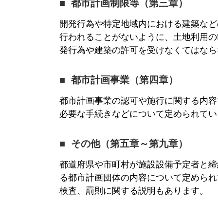
都市計画制限等（第三章）
開発行為や特定地域内における建築など
行われることがないように、土地利用の
発行為や建築の許可を受けなくてはなら
都市計画事業（第四章）
都市計画事業の認可や施行に関する内容
必要な手続きなどについて定められてい
その他（第五章～第九章）
都道府県や市町村が施設設備予定者と締
る都市計画団体の内容について定められ
検査、罰則に関する説明もあります。