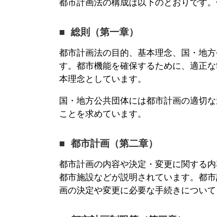
都市計画法
の構成は以下のとおりです。
総則（第一章）
都市計画法
の目的、基本理念、国・地方
す。都市機能を確保するために、適正な
本理念としています。
国・地方公共団体には都市計画の適切な
ことを求めています。
都市計画（第二章）
都市計画の内容や決定・変更に関する内
都市施設などが説明されています。都市
画の決定や変更に必要な手続きについて