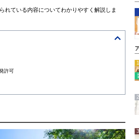
られている内容についてわかりやすく解説しま
発許可