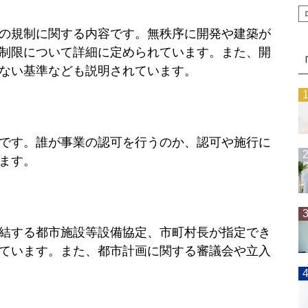
の規制に関する内容です。無秩序に開発や建築が
制限について詳細に定められています。また、開
ない基準なども説明されています。
です。誰が事業の認可を行うのか、認可や施行に
ます。
結する都市施設等設備協定、市町村長が指定でき
ています。また、都市計画に関する審議会や立入