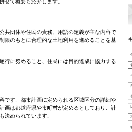
併せて概要も紹介します。
公共団体や住民の責務、用語の定義が主な内容で
制限のもとに合理的な土地利用を進めることを基
遂行に努めること、住民には目的達成に協力する
容です。都市計画に定められる区域区分の詳細や
計画は都道府県や市町村が定めるとしており、計
も決められています。