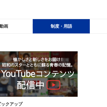
動画
制度・用語
ピックアップ