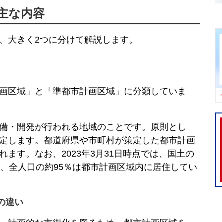
主な内容
、大きく2つに分けて解説します。
画区域」と「準都市計画区域」に分類していま
備・開発が行われる地域のことです。原則とし
定します。都道府県や市町村が策定した都市計画
ます。なお、2023年3月31日時点では、国土の
り、全人口の約95％は都市計画区域内に居住してい
の違い