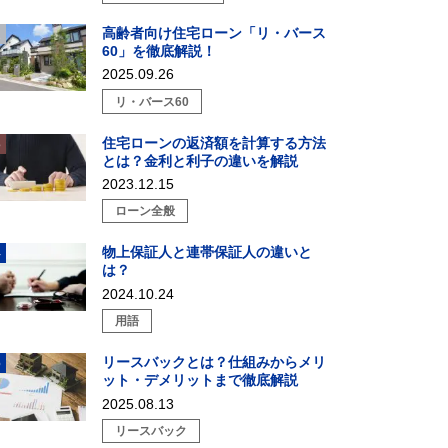
高齢者向け住宅ローン「リ・バース
60」を徹底解説！
2025.09.26
リ・バース60
住宅ローンの返済額を計算する方法
とは？金利と利子の違いを解説
2023.12.15
ローン全般
物上保証人と連帯保証人の違いと
は？
2024.10.24
用語
リースバックとは？仕組みからメリ
ット・デメリットまで徹底解説
2025.08.13
リースバック