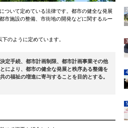
について定めている法律です。都市の健全な発展
都市施設の整備、市街地の開発などに関するルー
以下のように定めています。
決定手続、都市計画制限、都市計画事業その他
とにより、都市の健全な発展と秩序ある整備を
共の福祉の増進に寄与することを目的とする。