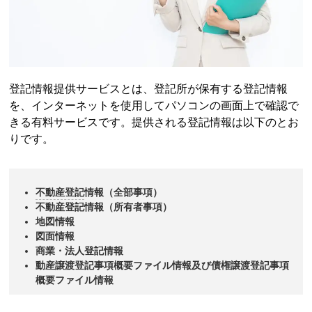
登記情報提供サービス
とは、登記所が保有する登記情報
を、インターネットを使用してパソコンの画面上で確認で
きる有料サービスです。提供される登記情報は以下のとお
りです。
不動産登記
情報（全部事項）
不動産登記
情報（所有者事項）
地図情報
図面情報
商業・法人登記情報
動産譲渡登記事項概要ファイル情報及び債権譲渡登記事項
概要ファイル情報