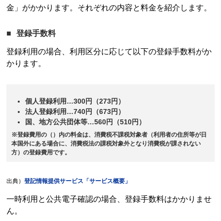
金」がかかります。それぞれの内容と料金を紹介します。
登録手数料
登録利用の場合、利用区分に応じて以下の登録手数料がか
かります。
個人登録利用…300円（273円）
法人登録利用…740円（673円）
国、地方公共団体等…560円（510円）
※登録費用の（）内の料金は、消費税不課税対象者（利用者の住所等が日
本国外にある場合に、消費税法の課税対象外となり消費税が課されない
方）の登録費用です。
出典）
登記情報提供サービス
「サービス概要」
一時利用と公共電子確認の場合、登録手数料はかかりませ
ん。