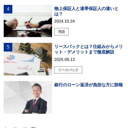
物上保証人と連帯保証人の違いと
は？
2024.10.24
用語
リースバックとは？仕組みからメリ
ット・デメリットまで徹底解説
2025.08.13
リースバック
銀行のローン返済が負担な方に朗報