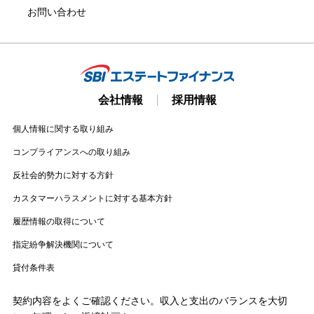
お問い合わせ
会社情報
採用情報
個人情報に関する取り組み
コンプライアンスへの取り組み
反社会的勢力に対する方針
カスタマーハラスメントに対する基本方針
履歴情報の取得について
指定紛争解決機関について
貸付条件表
契約内容をよくご確認ください。収入と支出のバランスを大切