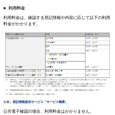
利用料金
利用料金は、確認する登記情報や内容に応じて以下の利用
料金がかかります。
出典）
登記情報提供サービス
「サービス概要」
公共電子確認の場合、利用料金はかかりません。