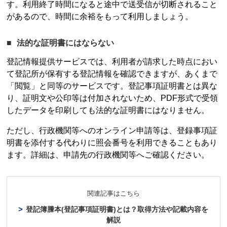
す。利用終了時間になると途中で送受信が切断されること
があるので、時間に余裕をもって利用しましょう。
法的な証明書にはならない
登記情報提供サービス
では、利用者が請求した時点におい
て登記所が保有する登記情報を確認できますが、あくまで
「閲覧」と同等のサービスです。登記事項証明書とは異な
り、証明文や公印等は付加されないため、PDF形式で受領
したデータを印刷しても法的な証明書にはなりません。
ただし、行政機関等へのオンライン申請等は、登録事項証
明書を添付する代わりに照会番号を利用できることもあり
ます。詳細は、申請先の行政機関等へご確認ください。
関連記事はこちら
登記簿謄本
(登記事項証明書)とは？取得方法や記載内容を
解説