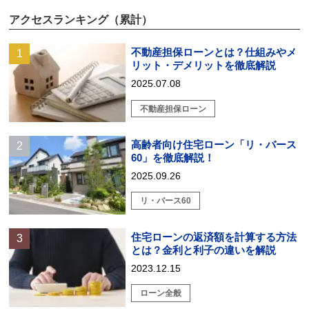
アクセスランキング（累計）
不動産担保ローンとは？仕組みやメ
リット・デメリットを徹底解説
2025.07.08
不動産担保ローン
高齢者向け住宅ローン「リ・バース
60」を徹底解説！
2025.09.26
リ・バース60
住宅ローンの返済額を計算する方法
とは？金利と利子の違いを解説
2023.12.15
ローン全般