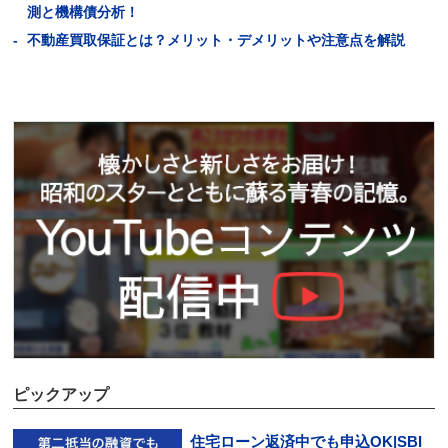
測と機構債分析！
不動産買取保証とは？メリット・デメリットや注意点を解説
ピックアップ
住宅ローン返済中でも申込OK|SBI