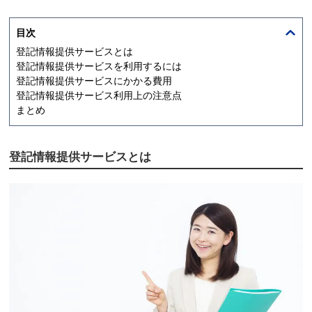
目次
登記情報提供サービス
とは
登記情報提供サービス
を利用するには
登記情報提供サービス
にかかる費用
登記情報提供サービス
利用上の注意点
まとめ
登記情報提供サービス
とは