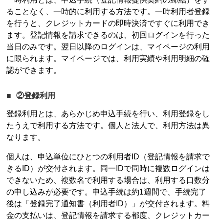
ることなく、一時的に利用する方法です。一時利用者登録
を行うと、クレジットカードの即時決済ですぐに利用でき
ます。登記情報を請求できるのは、初回ログインを行った
当日のみです。翌日以降のログインは、マイページの利用
に限られます。マイページでは、利用実績や利用明細の確
認ができます。
②登録利用
登録利用とは、あらかじめ申込手続を行い、利用登録をし
たうえで利用する方法です。個人と法人で、利用方法は異
なります。
個人は、申込単位にひとつの利用者ID（登記情報を請求で
きるID）が交付されます。同一IDで同時に複数ログインは
できないため、複数名で利用する場合は、利用する口数分
の申し込みが必要です。申込手続は約1週間で、手続完了
後は「登録完了通知書（利用者ID）」が交付されます。料
金の支払いは、登記情報を請求する都度、クレジットカー