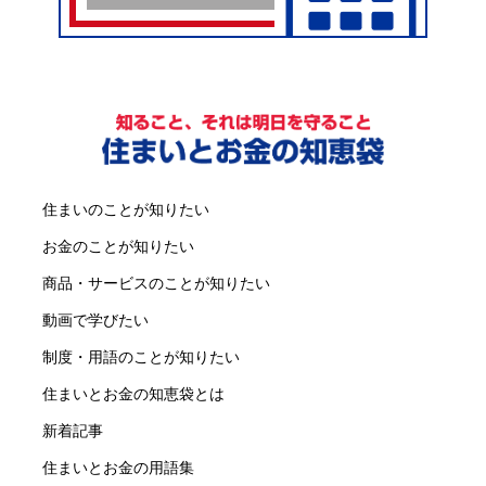
住まいのことが知りたい
お金のことが知りたい
商品・サービスのことが知りたい
動画で学びたい
制度・用語のことが知りたい
住まいとお金の知恵袋とは
新着記事
住まいとお金の用語集