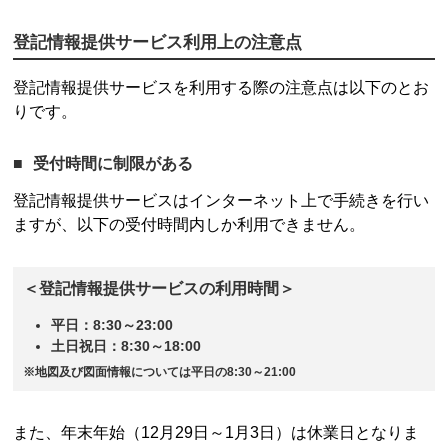
登記情報提供サービス
利用上の注意点
登記情報提供サービス
を利用する際の注意点は以下のとお
りです。
受付時間に制限がある
登記情報提供サービス
はインターネット上で手続きを行い
ますが、以下の受付時間内しか利用できません。
＜
登記情報提供サービス
の利用時間＞
平日：8:30～23:00
土日祝日：8:30～18:00
※地図及び図面情報については平日の8:30～21:00
また、年末年始（12月29日～1月3日）は休業日となりま