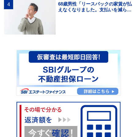
68歳男性「リースバックの家賃が払
えなくなりました。支払いを減らす
方法を知りたいです。」