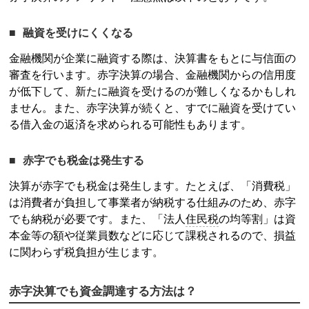
融資を受けにくくなる
金融機関が企業に融資する際は、決算書をもとに与信面の
審査を行います。赤字決算の場合、金融機関からの信用度
が低下して、新たに融資を受けるのが難しくなるかもしれ
ません。また、赤字決算が続くと、すでに融資を受けてい
る借入金の返済を求められる可能性もあります。
赤字でも税金は発生する
決算が赤字でも税金は発生します。たとえば、「消費税」
は消費者が負担して事業者が納税する仕組みのため、赤字
でも納税が必要です。また、「法人
住民税
の均等割」は資
本金等の額や従業員数などに応じて課税されるので、損益
に関わらず税負担が生じます。
赤字決算でも資金調達する方法は？