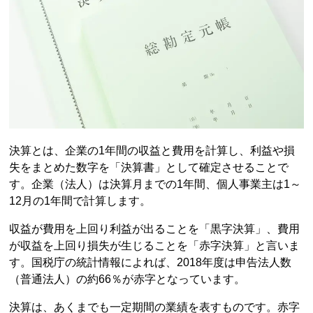
決算とは、企業の1年間の収益と費用を計算し、利益や損
失をまとめた数字を「決算書」として確定させることで
す。企業（法人）は決算月までの1年間、個人事業主は1～
12月の1年間で計算します。
収益が費用を上回り利益が出ることを「黒字決算」、費用
が収益を上回り損失が生じることを「赤字決算」と言いま
す。国税庁の統計情報によれば、2018年度は申告法人数
（普通法人）の約66％が赤字となっています。
決算は、あくまでも一定期間の業績を表すものです。赤字