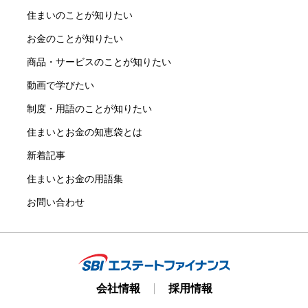
住まいのことが知りたい
お金のことが知りたい
商品・サービスのことが知りたい
動画で学びたい
制度・用語のことが知りたい
住まいとお金の知恵袋とは
新着記事
住まいとお金の用語集
お問い合わせ
会社情報
採用情報