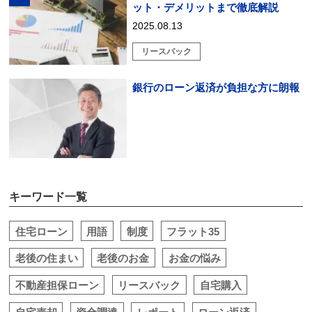
ット・デメリットまで徹底解説
2025.08.13
リースバック
銀行のローン返済が負担な方に朗報
キーワード一覧
住宅ローン
用語
制度
フラット35
老後の住まい
老後のお金
お金の悩み
不動産担保ローン
リースバック
自宅購入