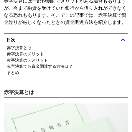
赤字決算には一部税制面でメリットがある場合もあります
が、今まで融資を受けていた銀行から借り入れができなく
なる恐れもあります。そこでこの記事では、赤字決算で資
金繰りが厳しくなったときの資金調達方法を紹介します。
目次
赤字決算とは
赤字決算のメリット
赤字決算のデメリット
赤字決算でも資金調達する方法は？
まとめ
赤字決算とは