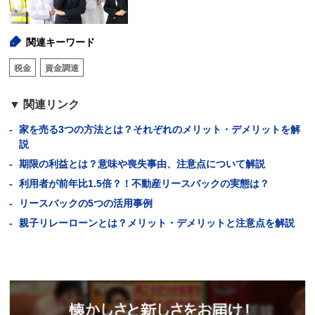
関連キーワード
税金
資金調達
関連リンク
家を売る3つの方法とは？それぞれのメリット・デメリットを解
説
期限の利益とは？意味や喪失事由、注意点について解説
利用者が前年比1.5倍？！不動産リースバックの実態は？
リースバックの5つの活用事例
親子リレーローンとは？メリット・デメリットと注意点を解説