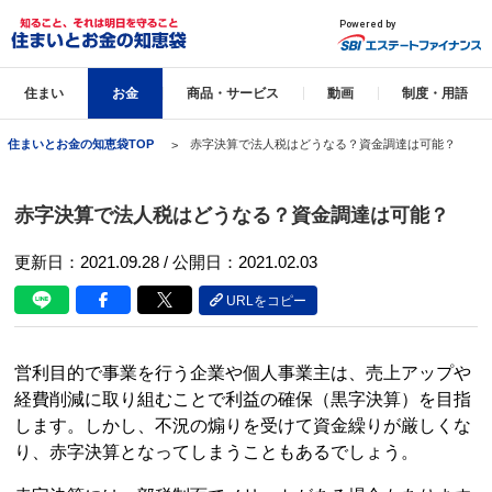
住まい
お金
商品・サービス
動画
制度・用語
住まいとお金の知恵袋TOP
赤字決算で法人税はどうなる？資金調達は可能？
赤字決算で法人税はどうなる？資金調達は可能？
更新日：
2021.09.28
/ 公開日：2021.02.03
URLをコピー
営利目的で事業を行う企業や個人事業主は、売上アップや
経費削減に取り組むことで利益の確保（黒字決算）を目指
します。しかし、不況の煽りを受けて資金繰りが厳しくな
り、赤字決算となってしまうこともあるでしょう。