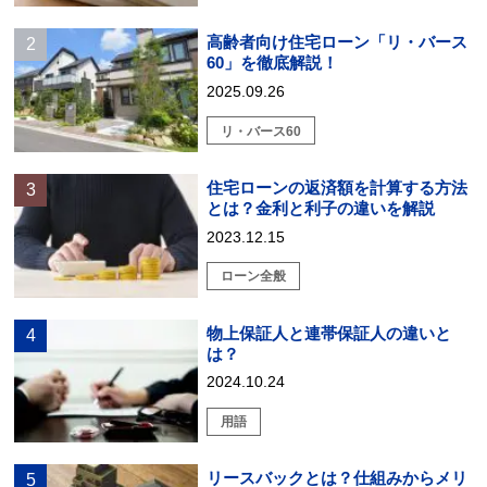
高齢者向け住宅ローン「リ・バース
60」を徹底解説！
2025.09.26
リ・バース60
住宅ローンの返済額を計算する方法
とは？金利と利子の違いを解説
2023.12.15
ローン全般
物上保証人と連帯保証人の違いと
は？
2024.10.24
用語
リースバックとは？仕組みからメリ