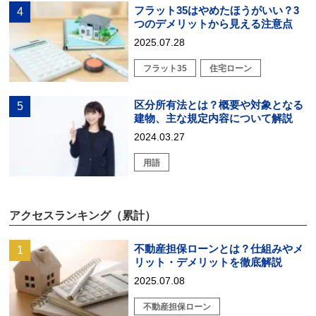
フラット35はやめたほうがいい？3
つのデメリットから見える注意点
2025.07.28
フラット35
住宅ローン
区分所有法とは？概要や対象となる
建物、主な規定内容について解説
2024.03.27
用語
アクセスランキング（累計）
不動産担保ローンとは？仕組みやメ
リット・デメリットを徹底解説
2025.07.08
不動産担保ローン