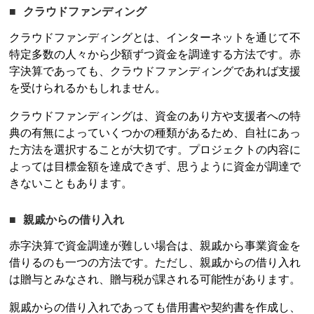
クラウドファンディング
クラウドファンディングとは、インターネットを通じて不
特定多数の人々から少額ずつ資金を調達する方法です。赤
字決算であっても、クラウドファンディングであれば支援
を受けられるかもしれません。
クラウドファンディングは、資金のあり方や支援者への特
典の有無によっていくつかの種類があるため、自社にあっ
た方法を選択することが大切です。プロジェクトの内容に
よっては目標金額を達成できず、思うように資金が調達で
きないこともあります。
親戚からの借り入れ
赤字決算で資金調達が難しい場合は、親戚から事業資金を
借りるのも一つの方法です。ただし、親戚からの借り入れ
は贈与とみなされ、贈与税が課される可能性があります。
親戚からの借り入れであっても借用書や契約書を作成し、