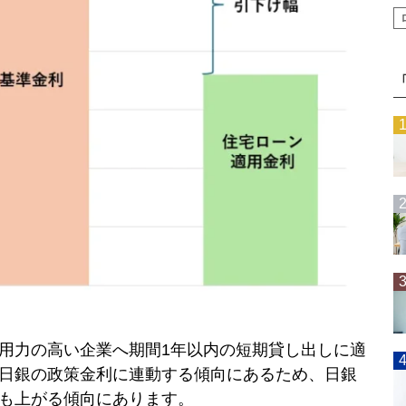
用力の高い企業へ期間1年以内の短期貸し出しに適
日銀の政策金利に連動する傾向にあるため、日銀
も上がる傾向にあります。