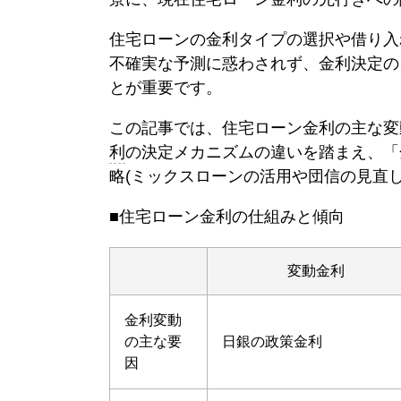
住宅ローンの金利タイプの選択や借り入
不確実な予測に惑わされず、金利決定の
とが重要です。
この記事では、住宅ローン金利の主な変
利
の決定メカニズムの違いを踏まえ、「
略(ミックスローンの活用や団信の見直
■住宅ローン金利の仕組みと傾向
変動金利
金利変動
の主な要
日銀の政策金利
因