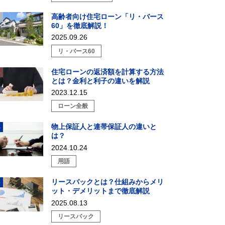
高齢者向け住宅ローン「リ・バース
60」を徹底解説！
2025.09.26
リ・バース60
住宅ローンの返済額を計算する方法
とは？金利と利子の違いを解説
2023.12.15
ローン全般
物上保証人と連帯保証人の違いと
は？
2024.10.24
用語
リースバックとは？仕組みからメリ
ット・デメリットまで徹底解説
2025.08.13
リースバック