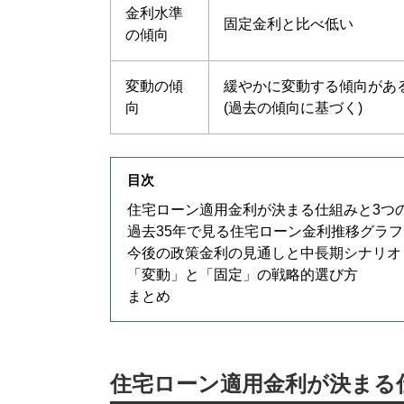
金利水準
固定金利
と比べ低い
の傾向
変動の傾
緩やかに変動する傾向があ
向
(過去の傾向に基づく)
目次
住宅ローン適用金利が決まる仕組みと3つ
過去35年で見る住宅ローン金利推移グラフ
今後の政策金利の見通しと中長期シナリオ
「変動」と「固定」の戦略的選び方
まとめ
住宅ローン適用金利が決まる