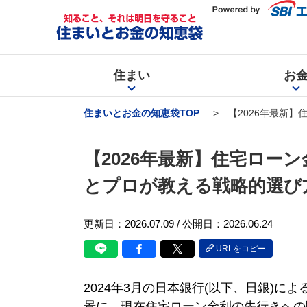
住まい
お
住まいとお金の知恵袋TOP
【2026年最新
【2026年最新】住宅ロー
とプロが教える戦略的選び
更新日：
2026.07.09
/ 公開日：2026.06.24
URLをコピー
2024年3月の日本銀行(以下、日銀)
景に、現在住宅ローン金利の先行きへの