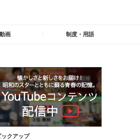
動画
制度・用語
ピックアップ