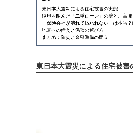
東日本大震災による住宅被害の実態
復興を阻んだ「二重ローン」の壁と、高騰
「保険会社が潰れて払われない」は本当？
地震への備えと保険の選び方
まとめ：防災と金融準備の両立
東日本大震災による住宅被害