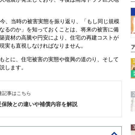
た今、当時の被害実態を振り返り、「もし同じ規模
なるのか」を知っておくことは、将来の被害に備
築資材の高騰や円安により、住宅の再建コストが
現実も直視しなければなりません。
もとに、住宅被害の実態や復興の道のり、そして
説します。
連記事はこちら
災保険との違いや補償内容を解説