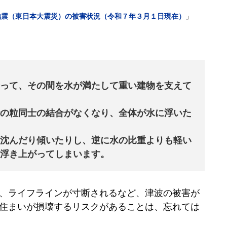
沖地震（東日本大震災）の被害状況（令和７年３月１日現在）
」
って、その間を水が満たして重い建物を支えて
の粒同士の結合がなくなり、全体が水に浮いた
沈んだり傾いたりし、逆に水の比重よりも軽い
浮き上がってしまいます。
し、ライフラインが寸断されるなど、津波の被害が
住まいが損壊するリスクがあることは、忘れては