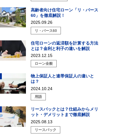
高齢者向け住宅ローン「リ・バース
60」を徹底解説！
2025.09.26
リ・バース60
住宅ローンの返済額を計算する方法
とは？金利と利子の違いを解説
2023.12.15
ローン全般
物上保証人と連帯保証人の違いと
は？
2024.10.24
用語
リースバックとは？仕組みからメリ
ット・デメリットまで徹底解説
2025.08.13
リースバック