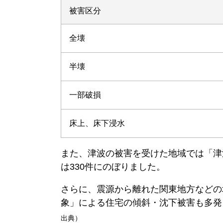
被害区分
全壊
半壊
一部破損
床上、床下浸水
また、津波の被害を受けた地域では「津
は330件にのぼりました。
さらに、震源から離れた関東地方などの
象」による住宅の傾斜・沈下被害も多発
出典）