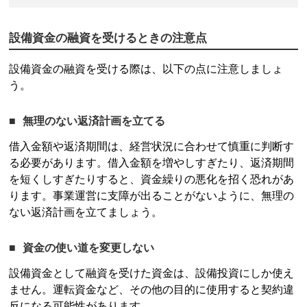
設備資金の融資を受けるときの注意点
設備資金の融資を受ける際は、以下の点に注意しましょ
う。
無理のない返済計画を立てる
借入金額や返済期間は、経営状況に合わせて慎重に判断す
る必要があります。借入金額を増やしすぎたり、返済期間
を短くしすぎたりすると、資金繰りの悪化を招く恐れがあ
ります。事業運営に支障が出ることがないように、無理の
ない返済計画を立てましょう。
資金の使い道を変更しない
設備資金として融資を受けた資金は、設備投資にしか使え
ません。運転資金など、その他の目的に使用すると契約違
反になる可能性があります。