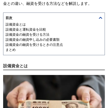
金との違い、融資を受ける方法などを解説します。
目次
設備資金とは
設備資金と運転資金を比較
設備資金の融資を受ける方法
設備資金の融資申し込みの必要書類
設備資金の融資を受けるときの注意点
まとめ
設備資金とは