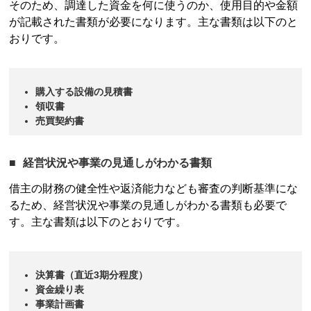
そのため、調達した資金を何に使うのか、使用目的や金額
が記載された書類が必要になります。主な書類は以下のと
おりです。
購入する設備の見積書
領収書
売買契約書
経営状況や事業の見通しがわかる書類
借主の財務の健全性や返済能力なども審査の判断基準にな
るため、経営状況や事業の見通しがわかる書類も必要で
す。主な書類は以下のとおりです。
決算書（直近3期分程度）
資金繰り表
事業計画書