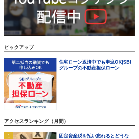
ピックアップ
住宅ローン返済中でも申込OK|SBI
グループの不動産担保ローン
アクセスランキング（月間）
固定資産税を払い忘れるとどうな