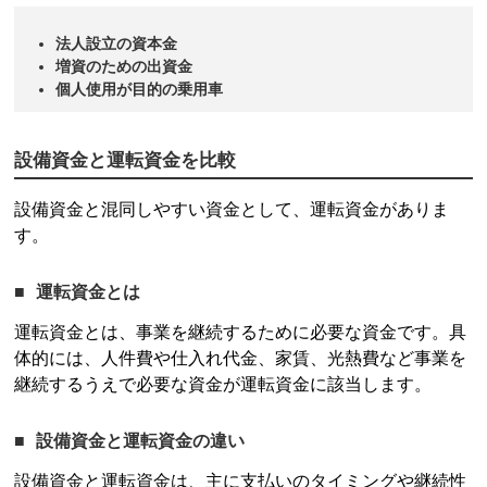
法人設立の資本金
増資のための出資金
個人使用が目的の乗用車
設備資金と運転資金を比較
設備資金と混同しやすい資金として、運転資金がありま
す。
運転資金とは
運転資金とは、事業を継続するために必要な資金です。具
体的には、人件費や仕入れ代金、家賃、光熱費など事業を
継続するうえで必要な資金が運転資金に該当します。
設備資金と運転資金の違い
設備資金と運転資金は、主に支払いのタイミングや継続性