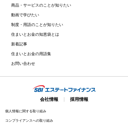
商品・サービスのことが知りたい
動画で学びたい
制度・用語のことが知りたい
住まいとお金の知恵袋とは
新着記事
住まいとお金の用語集
お問い合わせ
会社情報
採用情報
個人情報に関する取り組み
コンプライアンスへの取り組み