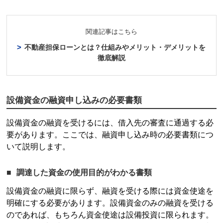
関連記事はこちら
不動産
担保
ローン
とは？仕組みやメリット・デメリットを
徹底解説
設備資金の融資申し込みの必要書類
設備資金の融資を受けるには、借入先の審査に通過する必
要があります。ここでは、融資申し込み時の必要書類につ
いて説明します。
調達した資金の使用目的がわかる書類
設備資金の融資に限らず、融資を受ける際には
資金使途
を
明確にする必要があります。設備資金のみの融資を受ける
のであれば、もちろん
資金使途
は設備投資に限られます。