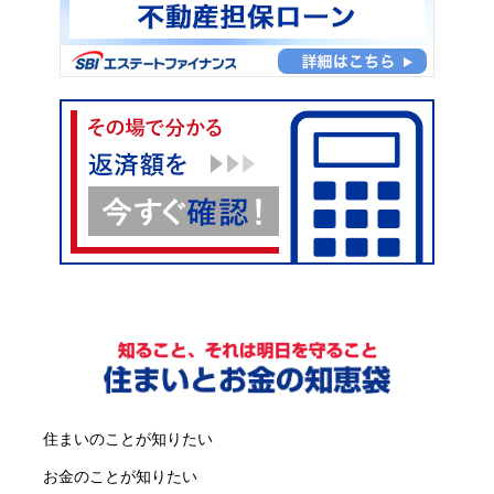
住まいのことが知りたい
お金のことが知りたい