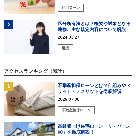
住宅ローン
区分所有法とは？概要や対象となる
建物、主な規定内容について解説
2024.03.27
用語
アクセスランキング（累計）
不動産担保ローンとは？仕組みやメ
リット・デメリットを徹底解説
2025.07.08
不動産担保ローン
高齢者向け住宅ローン「リ・バース
60」を徹底解説！