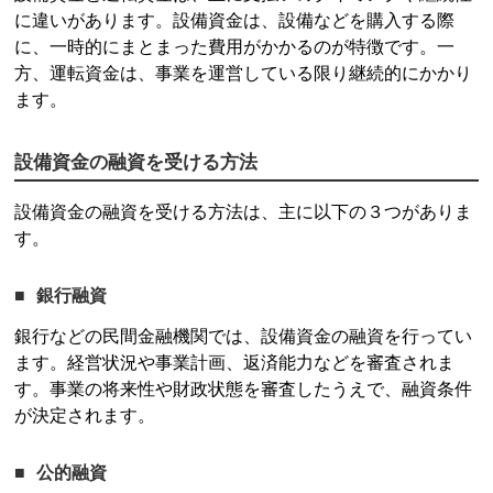
に違いがあります。設備資金は、設備などを購入する際
に、一時的にまとまった費用がかかるのが特徴です。一
方、運転資金は、事業を運営している限り継続的にかかり
ます。
設備資金の融資を受ける方法
設備資金の融資を受ける方法は、主に以下の３つがありま
す。
銀行融資
銀行などの民間金融機関では、設備資金の融資を行ってい
ます。経営状況や事業計画、返済能力などを審査されま
す。事業の将来性や財政状態を審査したうえで、融資条件
が決定されます。
公的融資