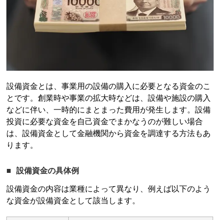
設備資金とは、事業用の設備の購入に必要となる資金のこ
とです。創業時や事業の拡大時などは、設備や施設の購入
などに伴い、一時的にまとまった費用が発生します。設備
投資に必要な資金を自己資金でまかなうのが難しい場合
は、設備資金として金融機関から資金を調達する方法もあ
ります。
設備資金の具体例
設備資金の内容は業種によって異なり、例えば以下のよう
な資金が設備資金として該当します。