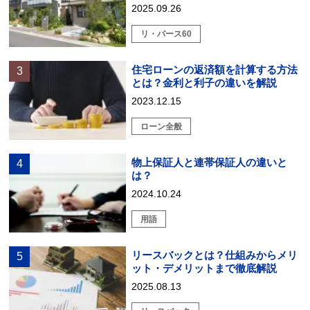
2025.09.26
リ・バース60
住宅ローンの返済額を計算する方法
とは？金利と利子の違いを解説
2023.12.15
ローン全般
物上保証人と連帯保証人の違いと
は？
2024.10.24
用語
リースバックとは？仕組みからメリ
ット・デメリットまで徹底解説
2025.08.13