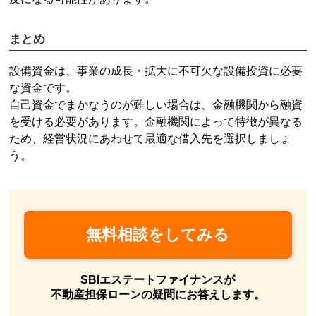
まとめ
設備資金は、事業の成長・拡大に不可欠な設備投資に必要
な資金です。
自己資金でまかなうのが難しい場合は、金融機関から融資
を受ける必要があります。金融機関によって特徴が異なる
ため、経営状況にあわせて最適な借入先を選択しましょ
う。
無料相談をしてみる
SBIエステートファイナンスが
不動産
担保
ローン
の疑問にお答えします。