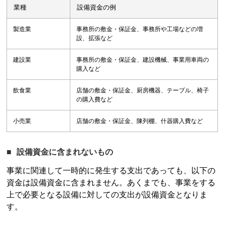
業種
設備資金の例
製造業
事務所の敷金・保証金、事務所や工場などの増
設、拡張など
建設業
事務所の敷金・保証金、建設機械、事業用車両の
購入など
飲食業
店舗の敷金・保証金、厨房機器、テーブル、椅子
の購入費など
小売業
店舗の敷金・保証金、陳列棚、什器購入費など
設備資金に含まれないもの
事業に関連して一時的に発生する支出であっても、以下の
資金は設備資金に含まれません。あくまでも、事業をする
上で必要となる設備に対しての支出が設備資金となりま
す。