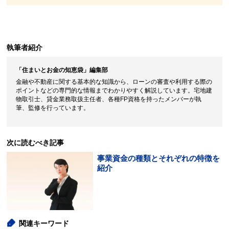
閉じる
執筆者紹介
「住まいとお金の知恵袋」編集部
金融や不動産に関する基本的な知識から、ローンの審査や利用する際の
ポイントなどの専門的な情報までわかりやすく解説しています。宅地建
物取引士、貸金業務取扱主任者、各種FP資格を持ったメンバーが執
筆、監修を行っています。
次に読むべき記事
事業資金の種類とそれぞれの特徴を
紹介
関連キーワード