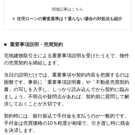
関連記事はこちら
住宅ローンの審査基準は？通らない場合の対処法も紹介
重要事項説明・売買契約
宅地建物取引士による重要事項説明を受けたうえで、物件
の売買契約を締結します。
当日の説明だけでは、重要事項や契約内容を把握するのは
困難です。事前に「重要事項説明書」や「不動産売買契約
書」の写しを入手し、しっかり読み込んでから契約に臨み
ましょう。不明点や疑問点があれば、契約前に質問して解
決しておくことが大切です。
契約時には、銀行振込で手付金を支払うのが一般的です。
手付金は売買価格の10％程度が相場で、引き渡し時に残金
を決済します。