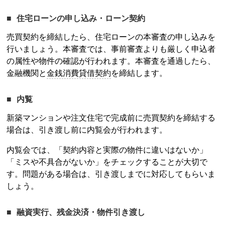
住宅ローンの申し込み・ローン契約
売買契約を締結したら、住宅ローンの本審査の申し込みを
行いましょう。本審査では、事前審査よりも厳しく申込者
の属性や物件の確認が行われます。本審査を通過したら、
金融機関と
金銭消費貸借契約
を締結します。
内覧
新築マンションや注文住宅で完成前に売買契約を締結する
場合は、引き渡し前に内覧会が行われます。
内覧会では、「契約内容と実際の物件に違いはないか」
「ミスや不具合がないか」をチェックすることが大切で
す。問題がある場合は、引き渡しまでに対応してもらいま
しょう。
融資実行、残金決済・物件引き渡し