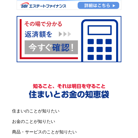
住まいのことが知りたい
お金のことが知りたい
商品・サービスのことが知りたい