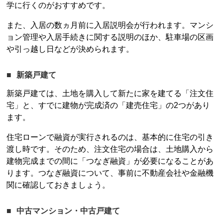
学に行くのがおすすめです。
また、入居の数ヵ月前に入居説明会が行われます。マンシ
ョン管理や入居手続きに関する説明のほか、駐車場の区画
や引っ越し日などが決められます。
新築戸建て
新築戸建ては、土地を購入して新たに家を建てる「注文住
宅」と、すでに建物が完成済の「建売住宅」の2つがあり
ます。
住宅ローンで融資が実行されるのは、基本的に住宅の引き
渡し時です。そのため、注文住宅の場合は、土地購入から
建物完成までの間に「つなぎ融資」が必要になることがあ
ります。つなぎ融資について、事前に不動産会社や金融機
関に確認しておきましょう。
中古マンション・中古戸建て