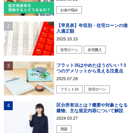
お金の悩み
【早見表】年収別・住宅ローンの借
入適正額
2025.10.15
住宅ローン
自宅購入
フラット35はやめたほうがいい？3
つのデメリットから見える注意点
2025.07.28
フラット35
住宅ローン
区分所有法とは？概要や対象となる
建物、主な規定内容について解説
2024.03.27
用語