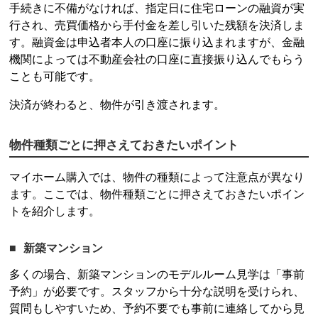
手続きに不備がなければ、指定日に住宅ローンの融資が実
行され、売買価格から手付金を差し引いた残額を決済しま
す。融資金は申込者本人の口座に振り込まれますが、金融
機関によっては不動産会社の口座に直接振り込んでもらう
ことも可能です。
決済が終わると、物件が引き渡されます。
物件種類ごとに押さえておきたいポイント
マイホーム購入では、物件の種類によって注意点が異なり
ます。ここでは、物件種類ごとに押さえておきたいポイン
トを紹介します。
新築マンション
多くの場合、新築マンションのモデルルーム見学は「事前
予約」が必要です。スタッフから十分な説明を受けられ、
質問もしやすいため、予約不要でも事前に連絡してから見