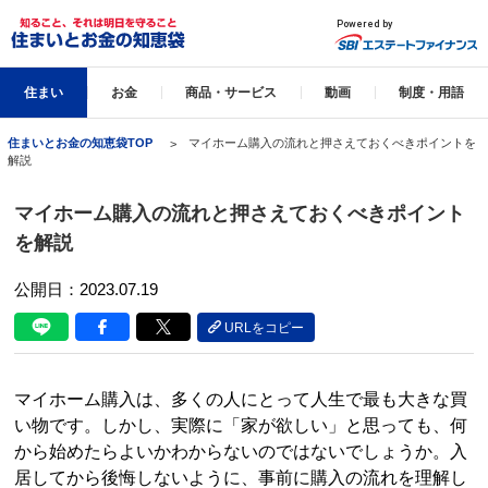
住まい
お金
商品・サービス
動画
制度・用語
住まいとお金の知恵袋TOP
マイホーム購入の流れと押さえておくべきポイントを
解説
マイホーム購入の流れと押さえておくべきポイント
を解説
公開日：2023.07.19
URLをコピー
マイホーム購入は、多くの人にとって人生で最も大きな買
い物です。しかし、実際に「家が欲しい」と思っても、何
から始めたらよいかわからないのではないでしょうか。入
居してから後悔しないように、事前に購入の流れを理解し