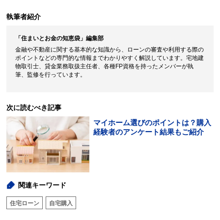
執筆者紹介
「住まいとお金の知恵袋」編集部
金融や不動産に関する基本的な知識から、ローンの審査や利用する際の
ポイントなどの専門的な情報までわかりやすく解説しています。宅地建
物取引士、貸金業務取扱主任者、各種FP資格を持ったメンバーが執
筆、監修を行っています。
次に読むべき記事
マイホーム選びのポイントは？購入
経験者のアンケート結果もご紹介
関連キーワード
住宅ローン
自宅購入