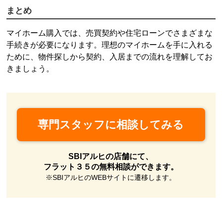
まとめ
閉じる
マイホーム購入では、売買契約や住宅ローンでさまざまな
手続きが必要になります。理想のマイホームを手に入れる
ために、物件探しから契約、入居までの流れを理解してお
きましょう。
専門スタッフに相談してみる
SBIアルヒの店舗にて、
フラット３５の無料相談ができます。
※SBIアルヒのWEBサイトに遷移します。