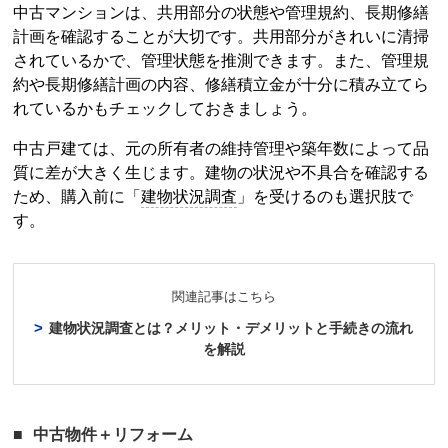
中古マンションは、共用部分の状態や管理規約、長期修繕
計画を確認することが大切です。共用部分がきれいに清掃
されているかで、管理状態を推測できます。また、管理規
約や長期修繕計画の内容、修繕積立金が十分に積み立てら
れているかもチェックしておきましょう。
中古戸建ては、元の所有者の維持管理や築年数によって品
質に差が大きく生じます。建物の状況や不具合を確認する
ため、購入前に「
建物状況調査
」を受けるのも選択肢で
す。
関連記事はこちら
建物状況調査
とは？メリット・デメリットと手続きの流れ
を解説
中古物件＋
リフォーム