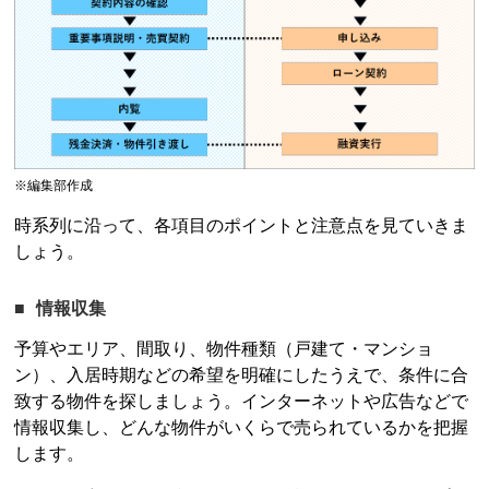
※編集部作成
時系列に沿って、各項目のポイントと注意点を見ていきま
しょう。
情報収集
予算やエリア、間取り、物件種類（戸建て・マンショ
ン）、入居時期などの希望を明確にしたうえで、条件に合
致する物件を探しましょう。インターネットや広告などで
情報収集し、どんな物件がいくらで売られているかを把握
します。