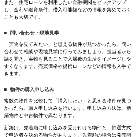
また、住宅ローンを利用したい金融機関をピックアップ
し、金利や融資条件、借入可能額などの情報を集めておく
ことも大切です。
問い合わせ・現地見学
「実物を見てみたい」と思える物件が見つかったら、問い
合わせて相談や現地見学に行ってみましょう。担当者から
話を聞き、実物を見ることで入居後の生活をイメージしや
すくなります。売買価格や提携ローンなどの情報も入手で
きます。
物件の購入申し込み
複数の物件を比較して「購入したい」と思える物件が見つ
かったら、購入申し込みを行います。申し込み方法は、新
築物件と中古物件で異なります。
新築は、先着順に申し込みを受け付ける物件と、抽選方式
で申込者を決める物件があります。先着順の場合は発売開