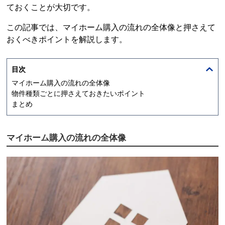
ておくことが大切です。
この記事では、マイホーム購入の流れの全体像と押さえて
おくべきポイントを解説します。
目次
マイホーム購入の流れの全体像
物件種類ごとに押さえておきたいポイント
まとめ
マイホーム購入の流れの全体像