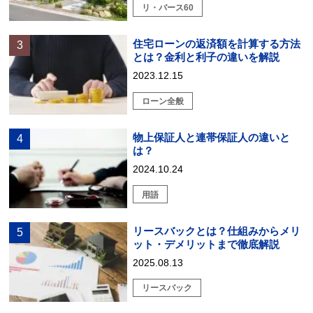
リ・バース60
住宅ローンの返済額を計算する方法
とは？金利と利子の違いを解説
2023.12.15
ローン全般
物上保証人と連帯保証人の違いと
は？
2024.10.24
用語
リースバックとは？仕組みからメリ
ット・デメリットまで徹底解説
2025.08.13
リースバック