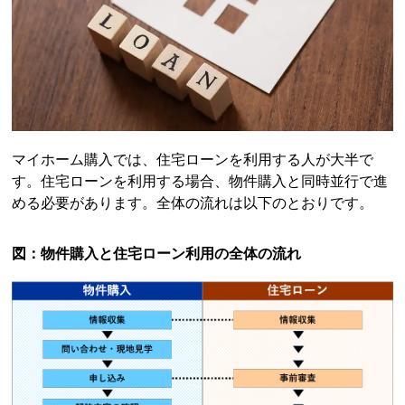
マイホーム購入では、住宅ローンを利用する人が大半で
す。住宅ローンを利用する場合、物件購入と同時並行で進
める必要があります。全体の流れは以下のとおりです。
図：物件購入と住宅ローン利用の全体の流れ