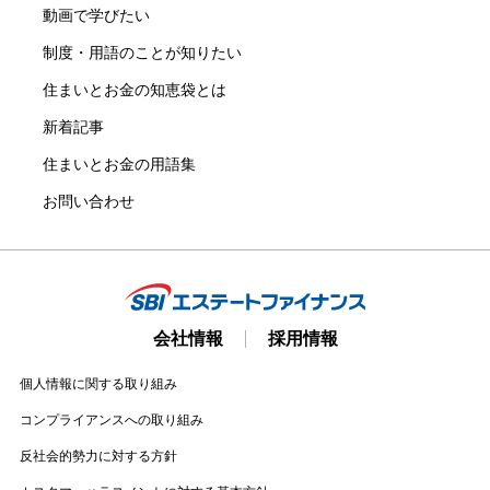
動画で学びたい
制度・用語のことが知りたい
住まいとお金の知恵袋とは
新着記事
住まいとお金の用語集
お問い合わせ
会社情報
採用情報
個人情報に関する取り組み
コンプライアンスへの取り組み
反社会的勢力に対する方針