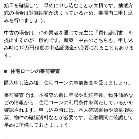
始日を確認して、早めに申し込むことが大切です。抽選方
式の場合は登録期間が決まっているため、期間内に申し込
みを行いましょう。
中古の場合は、仲介業者を通じて売主に「買付証明書」を
提出するのが一般的です。新築・中古のどちらも、申し込
み時に10万円程度の申込証拠金が必要になることもありま
す。
住宅ローンの事前審査
購入申し込み後、住宅ローンの事前審査を受けましょう。
事前審査では、本審査の前に年収や勤続年数、物件価格な
どの情報から、住宅ローンの利用条件を満たしているかを
確認されます。申し込み時には、本人確認書類や
源泉徴収
票
、物件の確認資料などが必要です。金融機関に確認して
早めに準備しておきましょう。